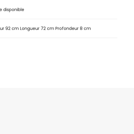
e disponible
ur 92 cm Longueur 72 cm Profondeur 8 cm