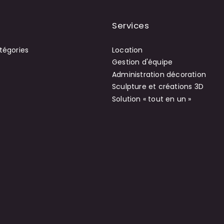
Services
tégories
Location
Gestion d'équipe
Administration décoration
Sculpture et créations 3D
Solution « tout en un »