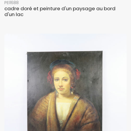
PEI1688
cadre doré et peinture d'un paysage au bord
d'un lac