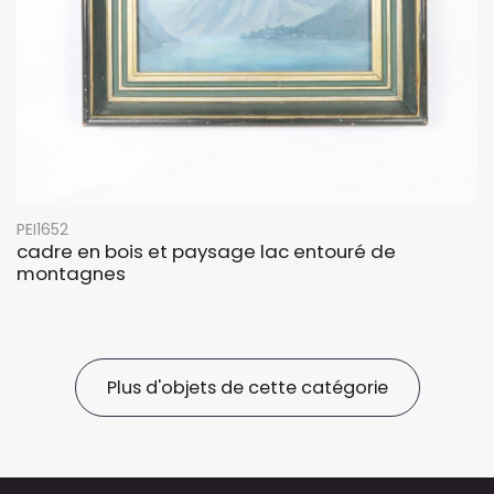
PEI1652
cadre en bois et paysage lac entouré de
montagnes
Plus d'objets de cette catégorie