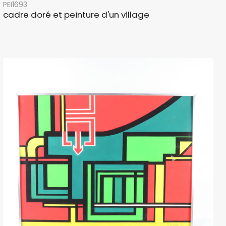
PEI1693
cadre doré et peinture d'un village