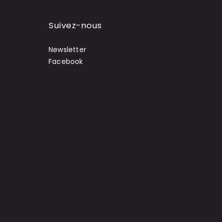
Suivez-nous
Newsletter
Facebook