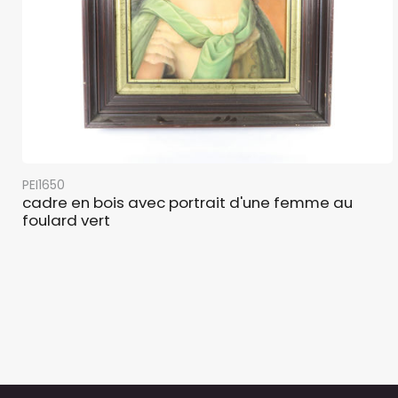
PEI1650
cadre en bois avec portrait d'une femme au
foulard vert