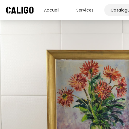
Accueil
Services
Catalog