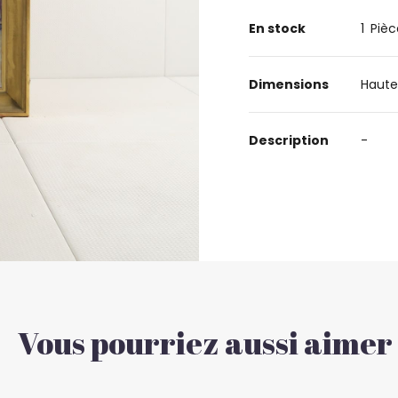
En stock
1
Pièc
Dimensions
Haute
Description
-
Vous pourriez aussi aimer