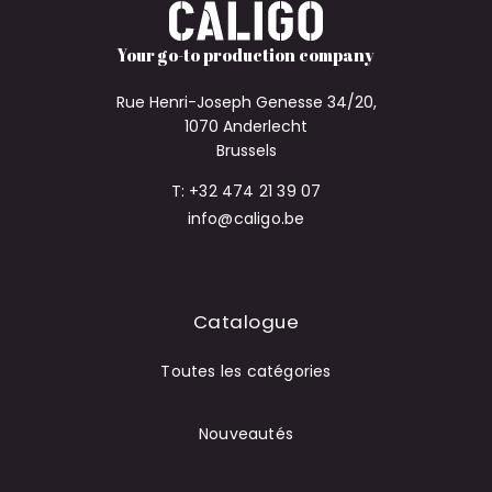
Your go-to production company
Rue Henri-Joseph Genesse 34/20,
1070 Anderlecht
Brussels
T: +32 474 21 39 07
info@caligo.be
Catalogue
Toutes les catégories
Nouveautés