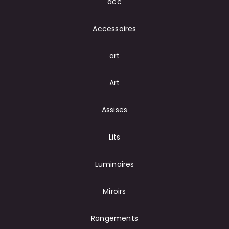
acc
Accessoires
art
Art
Assises
Lits
Luminaires
Miroirs
Rangements