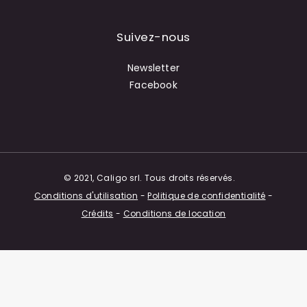
Suivez-nous
Newsletter
Facebook
© 2021, Caligo srl. Tous droits réservés.
Conditions d'utilisation
-
Politique de confidentialité
-
Crédits
-
Conditions de location