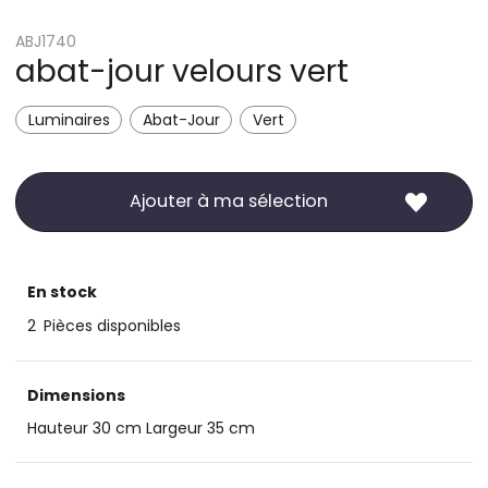
ABJ1740
abat-jour velours vert
Luminaires
Abat-Jour
Vert
Ajouter à ma sélection
En stock
2
Pièces disponibles
Dimensions
Hauteur 30 cm Largeur 35 cm