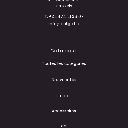
Brussels
T: +32 474 21 39 07
info@caligo.be
Catalogue
Toutes les catégories
Nouveautés
acc
Accessoires
art