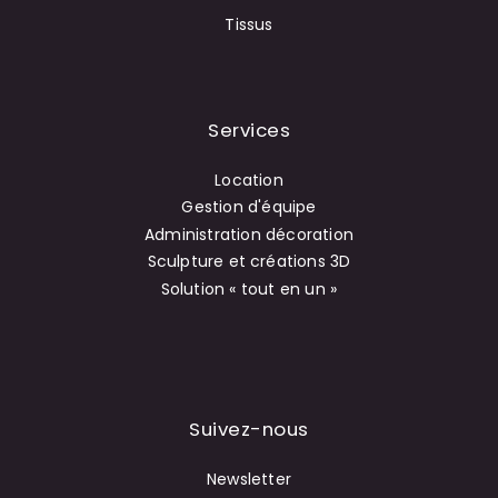
Tissus
Services
Location
Gestion d'équipe
Administration décoration
Sculpture et créations 3D
Solution « tout en un »
Suivez-nous
Newsletter