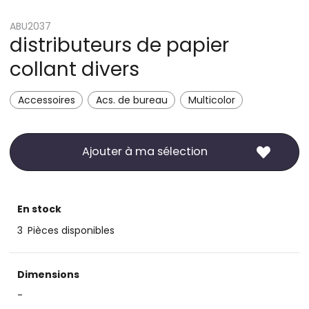
ABU2037
distributeurs de papier
collant divers
Accessoires
Acs. de bureau
Multicolor
Ajouter à ma sélection
En stock
3
Pièces disponibles
Dimensions
-