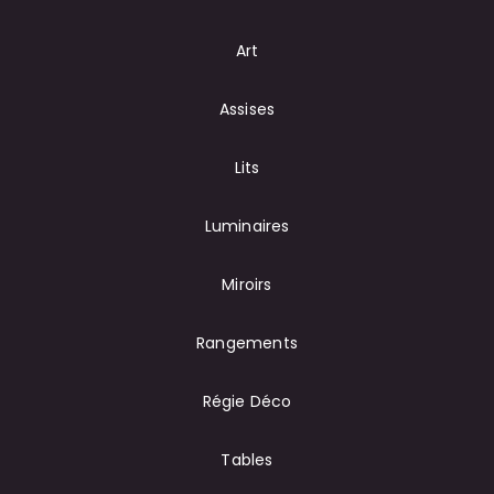
Art
Assises
Lits
Luminaires
Miroirs
Rangements
Régie Déco
Tables