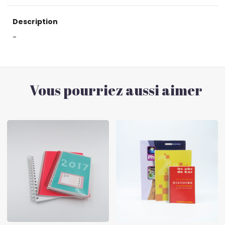
Description
-
Vous pourriez aussi aimer