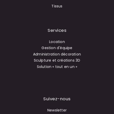
Tissus
Services
Location
Gestion d'équipe
Administration décoration
Sculpture et créations 3D
Solution « tout en un »
Suivez-nous
Newsletter