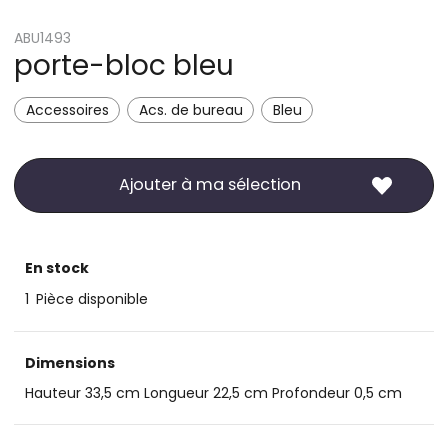
ABU1493
porte-bloc bleu
Accessoires
Acs. de bureau
Bleu
Ajouter à ma sélection
En stock
1
Pièce disponible
Dimensions
Hauteur 33,5 cm Longueur 22,5 cm Profondeur 0,5 cm