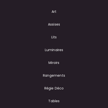
Art
Assises
Lits
Luminaires
Miroirs
Rangements
Régie Déco
Tables