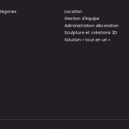
tégories
Location
Gestion d'équipe
Administration décoration
Sculpture et créations 3D
Solution « tout en un »