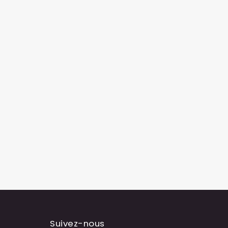
Suivez-nous