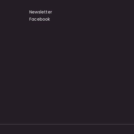
Newsletter
Facebook