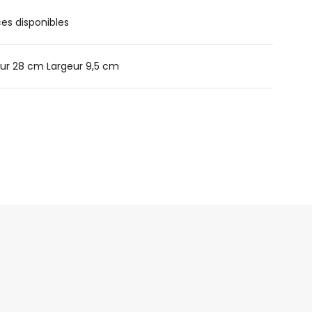
ces disponibles
ur 28 cm Largeur 9,5 cm