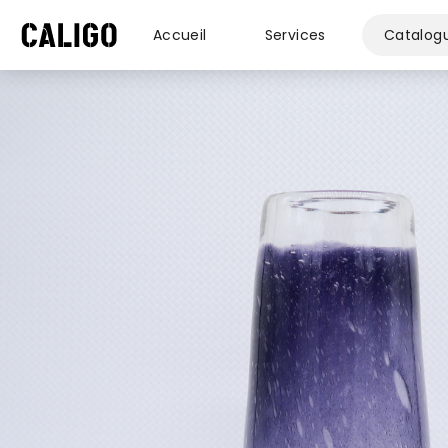
Accueil
Services
Catalog