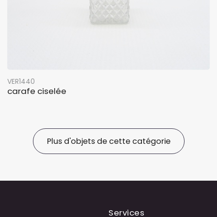
VER1440
carafe ciselée
Plus d'objets de cette catégorie
Services