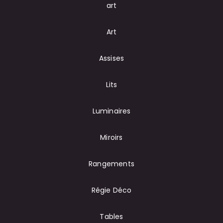
art
Art
Assises
Lits
Luminaires
Miroirs
Rangements
Régie Déco
Tables