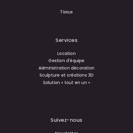
Tissus
Services
Location
Gestion d'équipe
Administration décoration
Sculpture et créations 3D
Solution « tout en un »
Suivez-nous