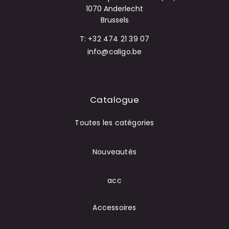
1070 Anderlecht
Brussels
T: +32 474 21 39 07
info@caligo.be
Catalogue
Toutes les catégories
Nouveautés
acc
Accessoires