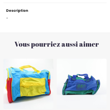
Description
-
Vous pourriez aussi aimer