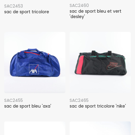
SAC2460
SAC2453
sac de sport bleu et vert
sac de sport tricolore
'desley'
SAC2455
SAC2465
sac de sport bleu 'axa'
sac de sport tricolore 'nike'