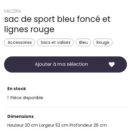
SAC2314
sac de sport bleu foncé et
lignes rouge
Accessoires
Sacs et valises
Bleu
Rouge
Ajouter à ma sélection
En stock
1
Pièce disponible
Dimensions
Hauteur 20 cm Largeur 52 cm Profondeur 26 cm