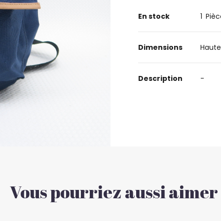
En stock
1
Pièc
Dimensions
Haute
Description
-
Vous pourriez aussi aimer