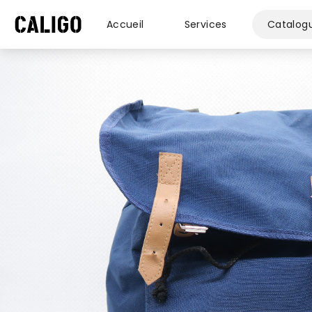
Accueil
Services
Catalog