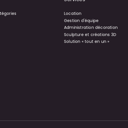
tégories
Location
Gestion d'équipe
Administration décoration
Sculpture et créations 3D
Solution « tout en un »