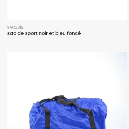
SAC2312
sac de sport noir et bleu foncé