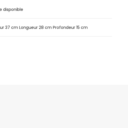
e disponible
ur 37 cm Longueur 28 cm Profondeur 15 cm