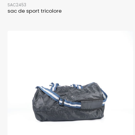
SAC2453
sac de sport tricolore