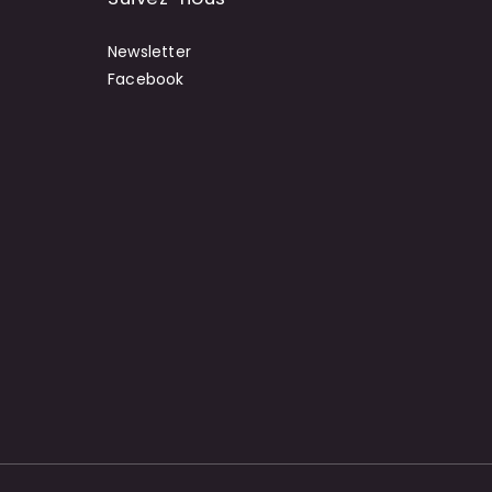
Newsletter
Facebook