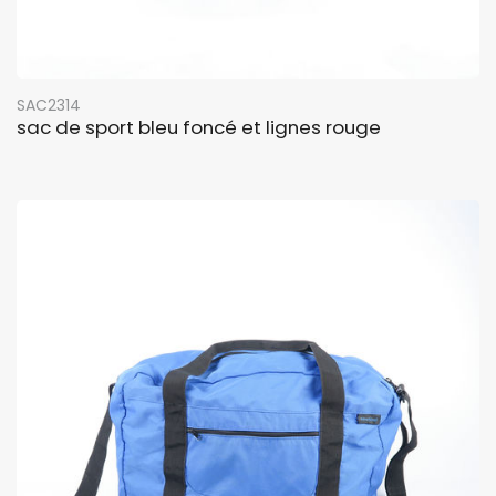
SAC2314
sac de sport bleu foncé et lignes rouge