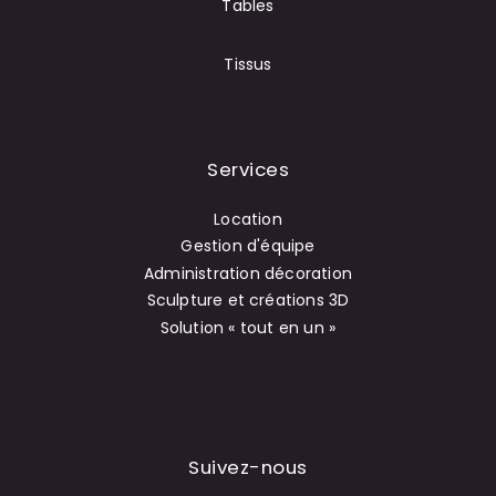
Tables
Tissus
Services
Location
Gestion d'équipe
Administration décoration
Sculpture et créations 3D
Solution « tout en un »
Suivez-nous