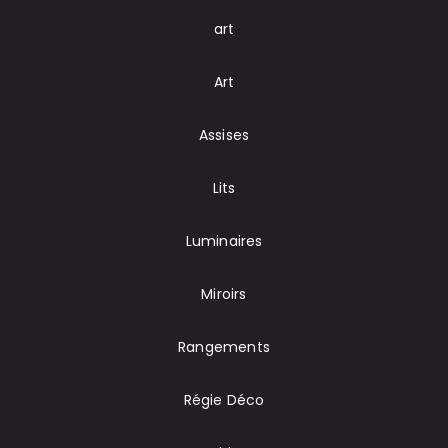
art
Art
Assises
Lits
Luminaires
Miroirs
Rangements
Régie Déco