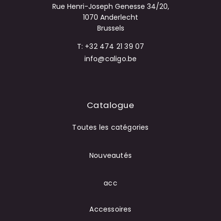
Rue Henri-Joseph Genesse 34/20,
1070 Anderlecht
Brussels
T: +32 474 21 39 07
info@caligo.be
Catalogue
Toutes les catégories
Nouveautés
acc
Accessoires