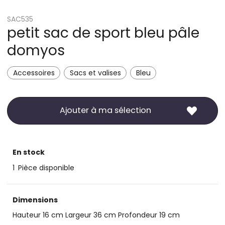
SAC535
petit sac de sport bleu pâle
domyos
Accessoires
Sacs et valises
Bleu
Ajouter à ma sélection
En stock
1
Pièce disponible
Dimensions
Hauteur 16 cm Largeur 36 cm Profondeur 19 cm