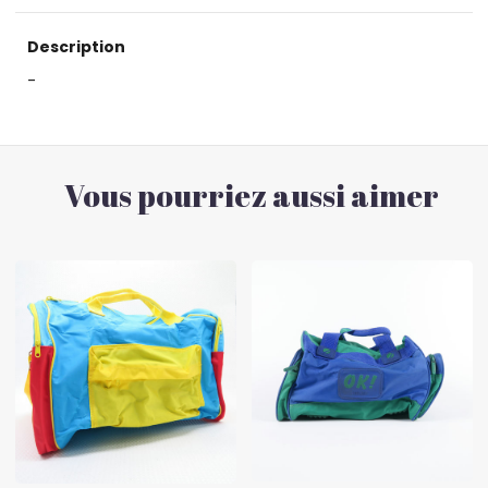
Description
-
Vous pourriez aussi aimer