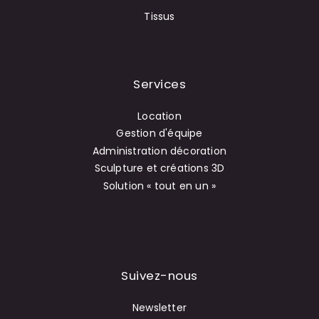
Tissus
Services
Location
Gestion d'équipe
Administration décoration
Sculpture et créations 3D
Solution « tout en un »
Suivez-nous
Newsletter