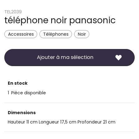
TEL2039
téléphone noir panasonic
Accessoires
Téléphones
Noir
Ajouter à ma sélection
En stock
1
Pièce disponible
Dimensions
Hauteur 11 cm Longueur 17,5 cm Profondeur 21 cm