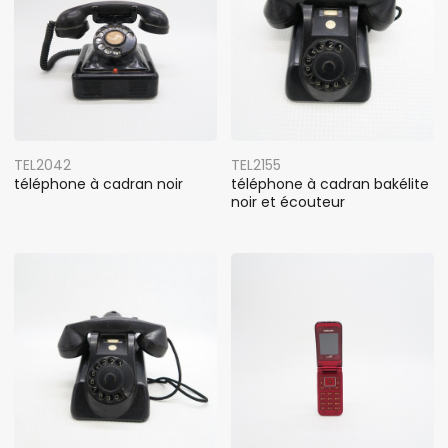
TEL2042
TEL2155
téléphone à cadran noir
téléphone à cadran bakélite
noir et écouteur