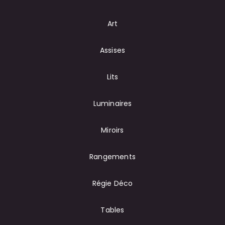
Art
Assises
Lits
Luminaires
Miroirs
Rangements
Régie Déco
Tables