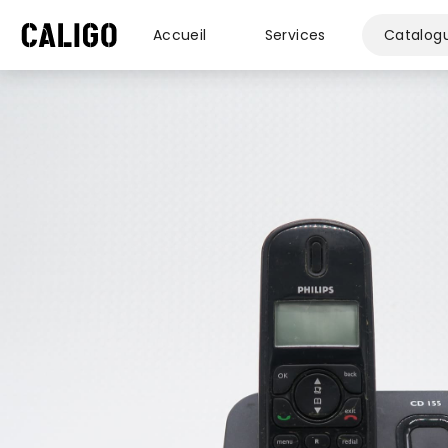
Accueil
Services
Catalog