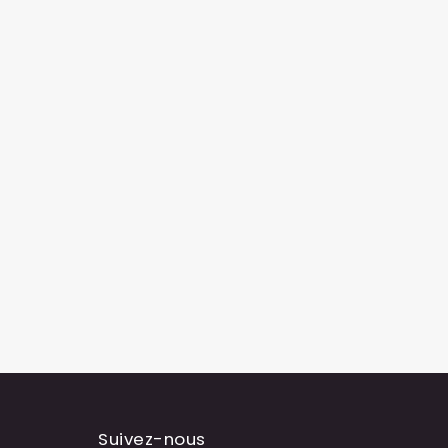
Suivez-nous