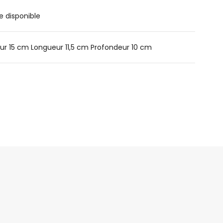
e disponible
ur 15 cm Longueur 11,5 cm Profondeur 10 cm