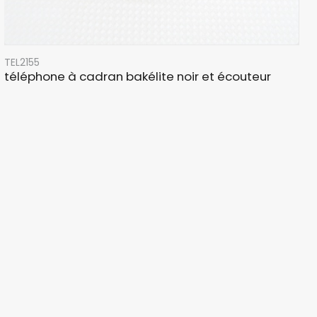
TEL2155
téléphone à cadran bakélite noir et écouteur