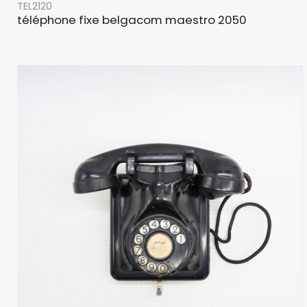
TEL2120
téléphone fixe belgacom maestro 2050