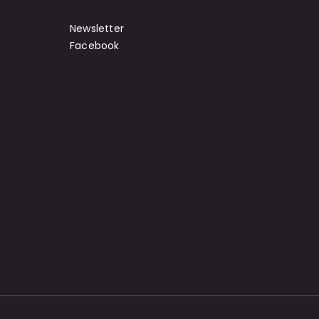
Newsletter
Facebook