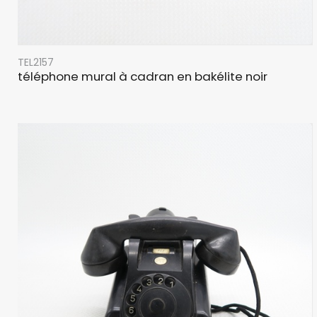
TEL2157
téléphone mural à cadran en bakélite noir