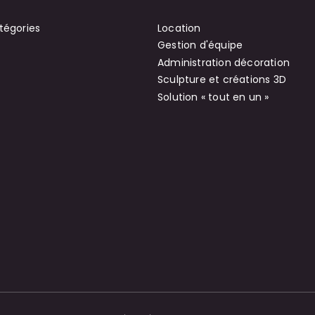
tégories
Location
Gestion d'équipe
Administration décoration
Sculpture et créations 3D
Solution « tout en un »