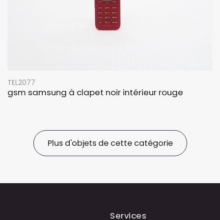
TEL2077
gsm samsung à clapet noir intérieur rouge
Plus d'objets de cette catégorie
Services