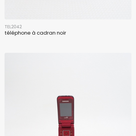
TEL2042
téléphone à cadran noir