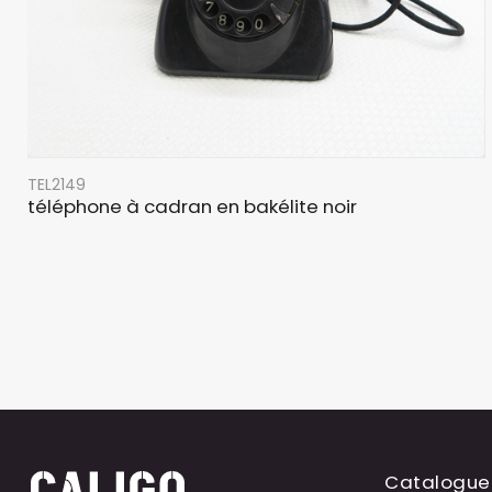
TEL2149
téléphone à cadran en bakélite noir
Catalogue