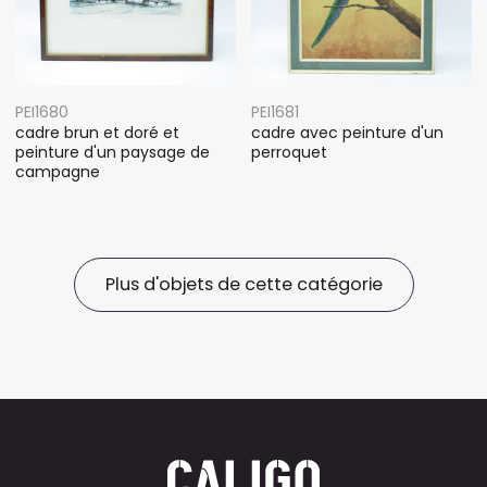
PEI1680
PEI1681
cadre brun et doré et
cadre avec peinture d'un
peinture d'un paysage de
perroquet
campagne
Plus d'objets de cette catégorie