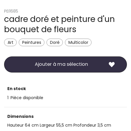
PEI1685
cadre doré et peinture d'un
bouquet de fleurs
Art
Peintures
Doré
Multicolor
Ajouter à ma sélection
En stock
1
Pièce disponible
Dimensions
Hauteur 64 cm Largeur 55,5 cm Profondeur 3,5 cm