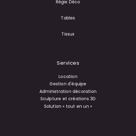
Régie Déco
Tables
Tissus
Services
Location
Gestion d'équipe
Administration décoration
Sculpture et créations 3D
Solution « tout en un »