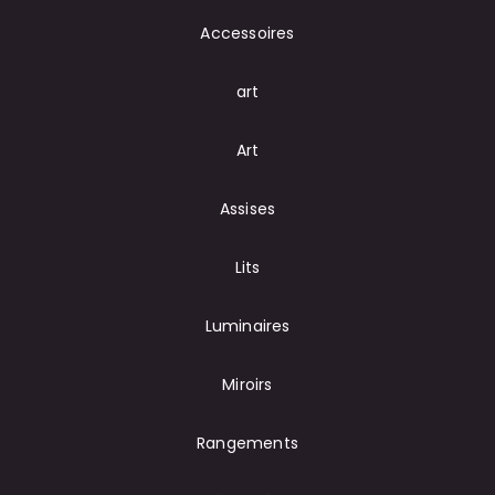
Accessoires
art
Art
Assises
Lits
Luminaires
Miroirs
Rangements