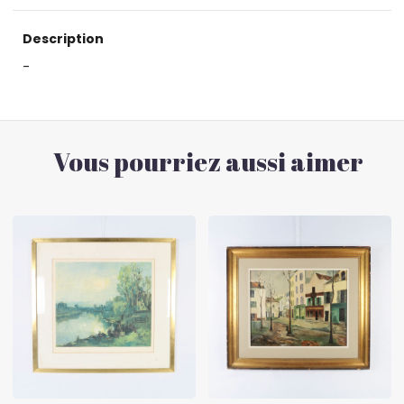
Description
-
Vous pourriez aussi aimer