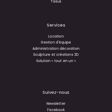
Tissus
Services
Location
Gestion d'équipe
Administration décoration
Sculpture et créations 3D
Solution « tout en un »
Suivez-nous
Newsletter
Facebook