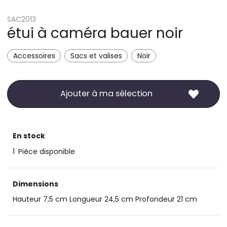
SAC2013
étui à caméra bauer noir
Accessoires
Sacs et valises
Noir
Ajouter à ma sélection
En stock
1
Pièce disponible
Dimensions
Hauteur 7,5 cm Longueur 24,5 cm Profondeur 21 cm