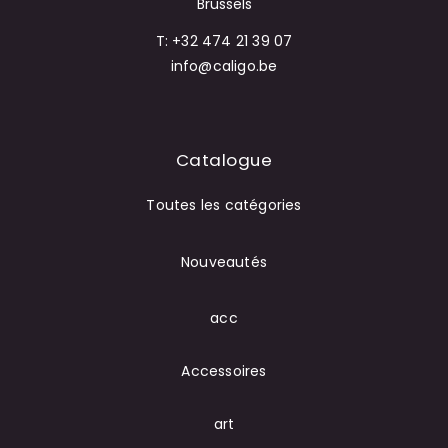
Brussels
T: +32 474 21 39 07
info@caligo.be
Catalogue
Toutes les catégories
Nouveautés
acc
Accessoires
art