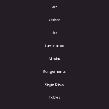
Art
Assises
Lits
Luminaires
Miroirs
Rangements
Régie Déco
Tables