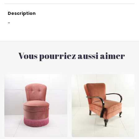
Description
-
Vous pourriez aussi aimer