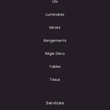
Lits
Luminaires
Miroirs
Rangements
Régie Déco
Tables
Tissus
Services