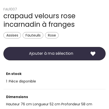
FAU1007
crapaud velours rose
incarnadin à franges
Assises
Fauteuils
Rose
Ajouter à ma sélection
En stock
1
Pièce disponible
Dimensions
Hauteur 76 cm Longueur 52 cm Profondeur 58 cm