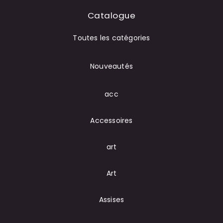
Catalogue
Toutes les catégories
Nouveautés
acc
Accessoires
art
Art
Assises