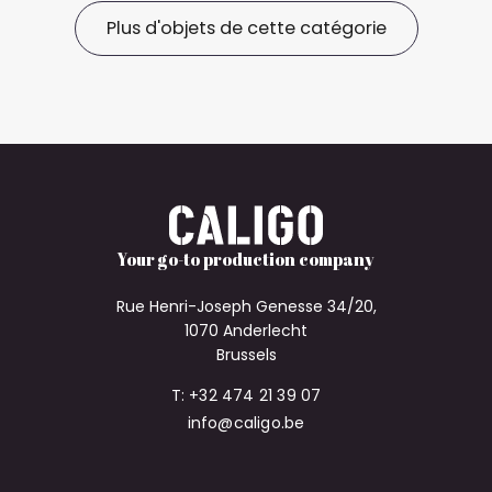
Plus d'objets de cette catégorie
Your go-to production company
Rue Henri-Joseph Genesse 34/20,
1070 Anderlecht
Brussels
T: +32 474 21 39 07
info@caligo.be