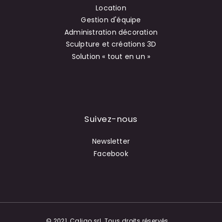
Location
Gestion d'équipe
Administration décoration
Sculpture et créations 3D
Solution « tout en un »
Suivez-nous
Newsletter
Facebook
© 2021, Caligo srl. Tous droits réservés.