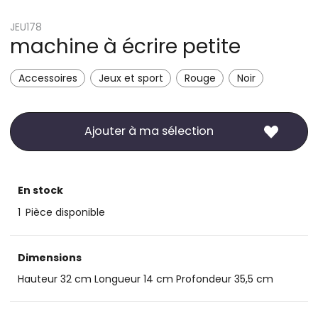
JEU178
machine à écrire petite
Accessoires
Jeux et sport
Rouge
Noir
Ajouter à ma sélection
En stock
1
Pièce disponible
Dimensions
Hauteur 32 cm Longueur 14 cm Profondeur 35,5 cm