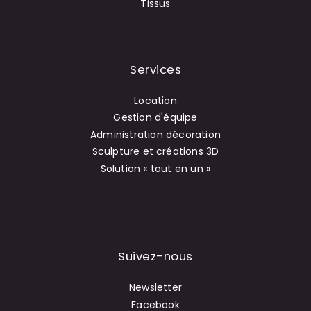
Tissus
Services
Location
Gestion d'équipe
Administration décoration
Sculpture et créations 3D
Solution « tout en un »
Suivez-nous
Newsletter
Facebook