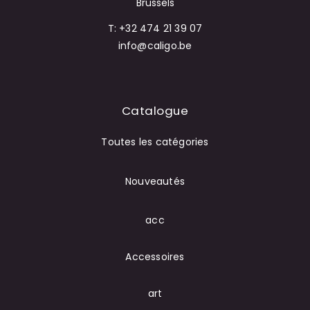
Brussels
T: +32 474 21 39 07
info@caligo.be
Catalogue
Toutes les catégories
Nouveautés
acc
Accessoires
art