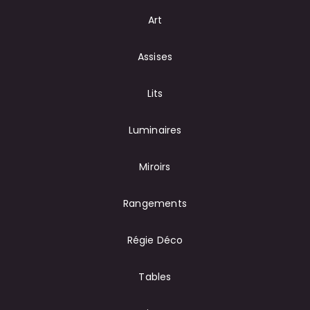
Art
Assises
Lits
Luminaires
Miroirs
Rangements
Régie Déco
Tables