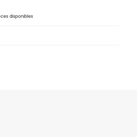
èces disponibles