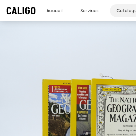
Accueil
Services
Catalog