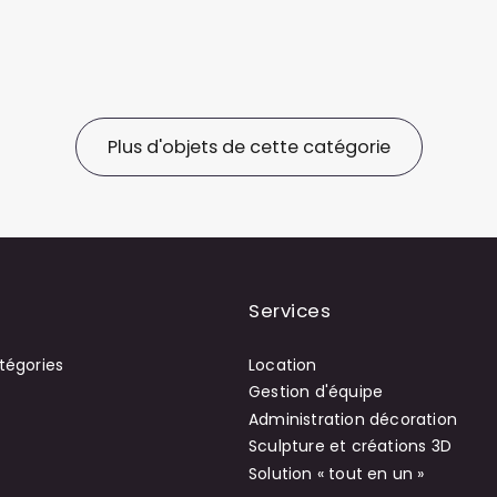
Plus d'objets de cette catégorie
Services
tégories
Location
Gestion d'équipe
Administration décoration
Sculpture et créations 3D
Solution « tout en un »