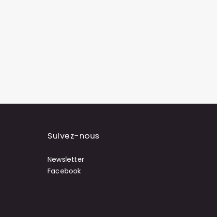
Suivez-nous
Newsletter
Facebook