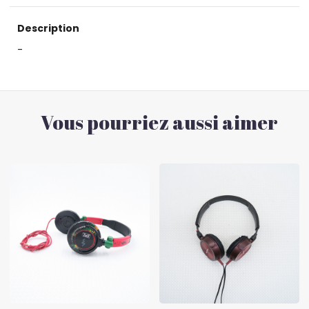
Description
-
Vous pourriez aussi aimer