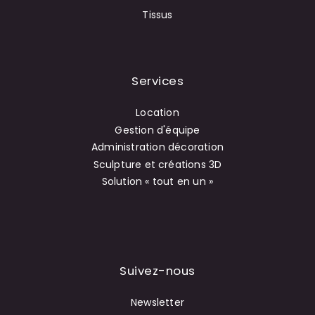
Tissus
Services
Location
Gestion d'équipe
Administration décoration
Sculpture et créations 3D
Solution « tout en un »
Suivez-nous
Newsletter