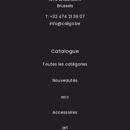
Brussels
T: +32 474 21 39 07
info@caligo.be
Catalogue
Toutes les catégories
Nouveautés
acc
Accessoires
art