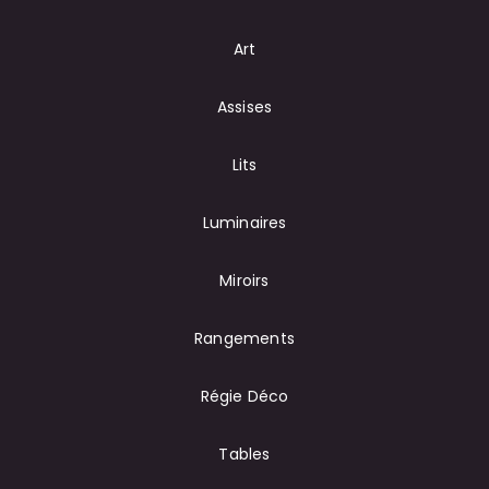
Art
Assises
Lits
Luminaires
Miroirs
Rangements
Régie Déco
Tables