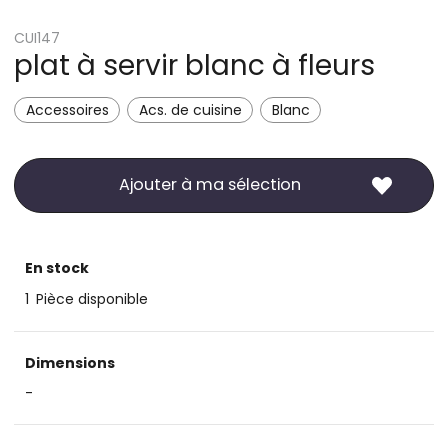
CUI147
plat à servir blanc à fleurs
Accessoires
Acs. de cuisine
Blanc
Ajouter à ma sélection
En stock
1
Pièce disponible
Dimensions
-