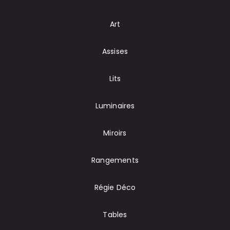
Art
Assises
Lits
Luminaires
Miroirs
Rangements
Régie Déco
Tables