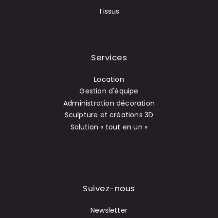
Tissus
Services
Location
Gestion d'équipe
Administration décoration
Sculpture et créations 3D
Solution « tout en un »
Suivez-nous
Newsletter