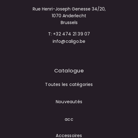
Rue Henri-Joseph Genesse 34/20,
1070 Anderlecht
Brussels
T: +32 474 21 39 07
info@caligo.be
Catalogue
Toutes les catégories
Nouveautés
acc
Accessoires