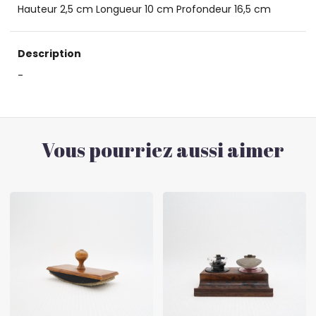
Hauteur 2,5 cm Longueur 10 cm Profondeur 16,5 cm
Description
-
Vous pourriez aussi aimer