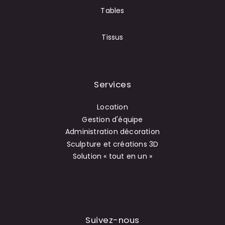
Tables
Tissus
Services
Location
Gestion d'équipe
Administration décoration
Sculpture et créations 3D
Solution « tout en un »
Suivez-nous