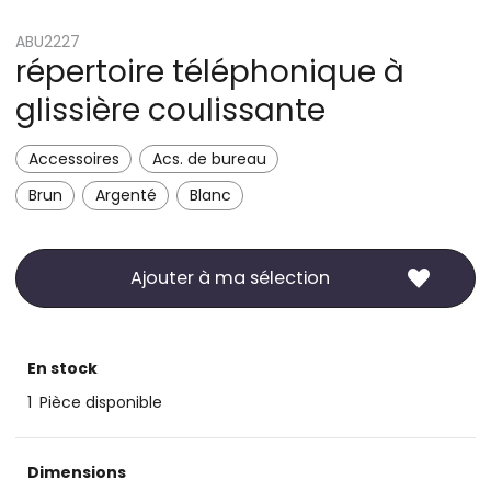
ABU2227
répertoire téléphonique à
glissière coulissante
Accessoires
Acs. de bureau
Brun
Argenté
Blanc
Ajouter à ma sélection
En stock
1
Pièce disponible
Dimensions