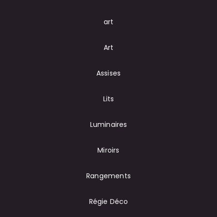
art
Art
Assises
Lits
Luminaires
Miroirs
Rangements
Régie Déco