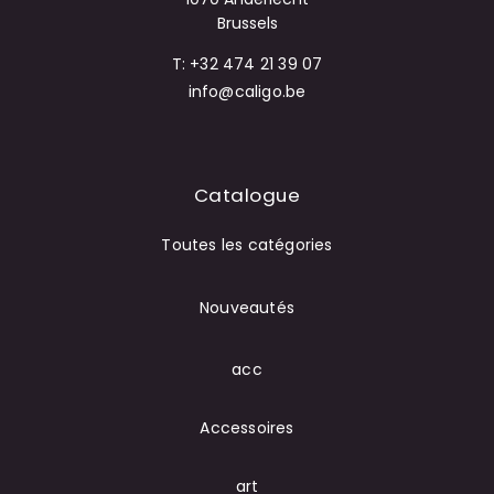
Brussels
T: +32 474 21 39 07
info@caligo.be
Catalogue
Toutes les catégories
Nouveautés
acc
Accessoires
art