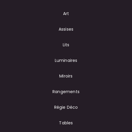
Art
Assises
Lits
Luminaires
Miroirs
Rangements
Régie Déco
Tables