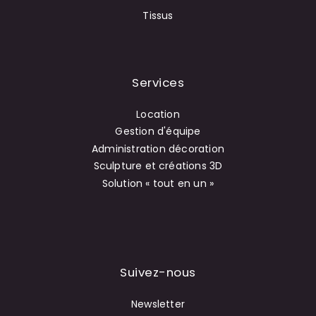
Tissus
Services
Location
Gestion d'équipe
Administration décoration
Sculpture et créations 3D
Solution « tout en un »
Suivez-nous
Newsletter