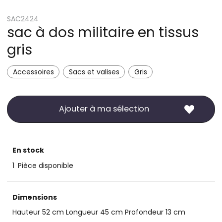
SAC2424
sac à dos militaire en tissus
gris
Accessoires
Sacs et valises
Gris
Ajouter à ma sélection
En stock
1
Pièce disponible
Dimensions
Hauteur 52 cm Longueur 45 cm Profondeur 13 cm