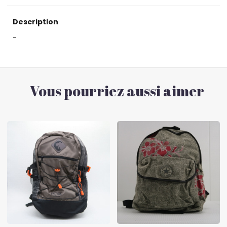
Description
-
Vous pourriez aussi aimer