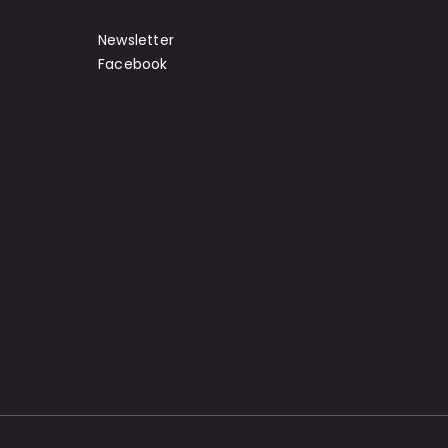
Newsletter
Facebook