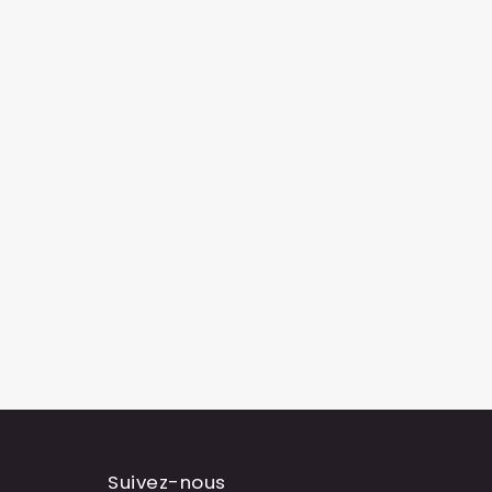
Suivez-nous