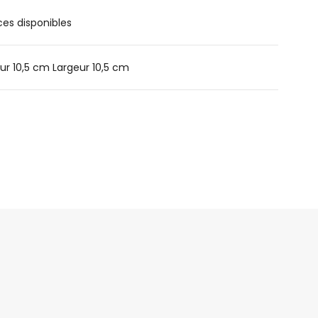
ces disponibles
ur 10,5 cm Largeur 10,5 cm