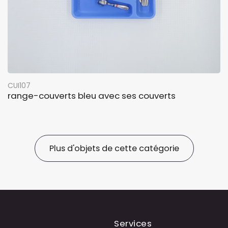
CUI107
range-couverts bleu avec ses couverts
Plus d'objets de cette catégorie
Services