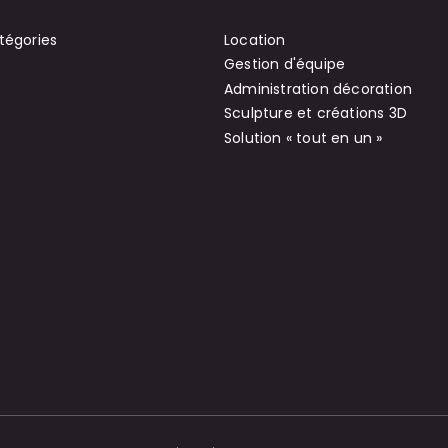
tégories
Location
Gestion d'équipe
Administration décoration
Sculpture et créations 3D
Solution « tout en un »