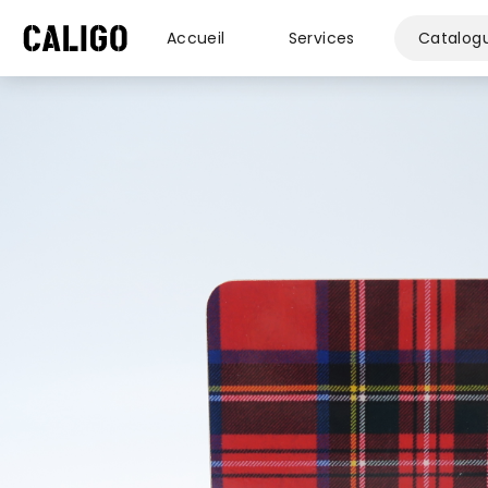
Accueil
Services
Catalog