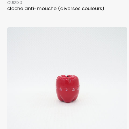
CUI2130
cloche anti-mouche (diverses couleurs)