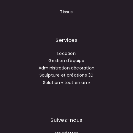
Tissus
Services
Location
Gestion d'équipe
Administration décoration
Sculpture et créations 3D
Solution « tout en un »
Suivez-nous