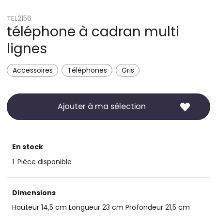
TEL2156
téléphone à cadran multi
lignes
Accessoires
Téléphones
Gris
Ajouter à ma sélection
En stock
1
Pièce disponible
Dimensions
Hauteur 14,5 cm Longueur 23 cm Profondeur 21,5 cm