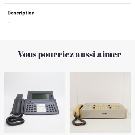
Description
-
Vous pourriez aussi aimer