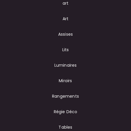
art
Art
Assises
Lits
Luminaires
Miroirs
Rangements
Régie Déco
Tables