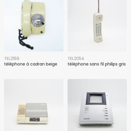
TEL2169
TEL2054
téléphone à cadran beige
téléphone sans fil philips gris