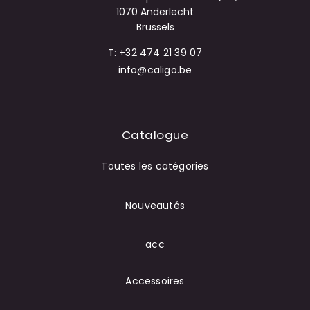
1070 Anderlecht
Brussels
T: +32 474 21 39 07
info@caligo.be
Catalogue
Toutes les catégories
Nouveautés
acc
Accessoires