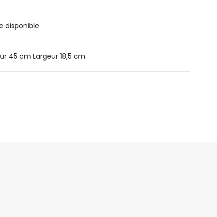
e disponible
ur 45 cm Largeur 18,5 cm