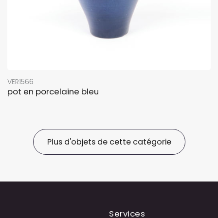
VER1566
pot en porcelaine bleu
Plus d'objets de cette catégorie
Services