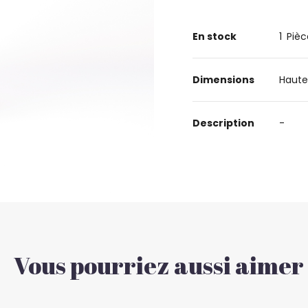
En stock
1
Pièc
Dimensions
Haute
Description
-
Vous pourriez aussi aimer