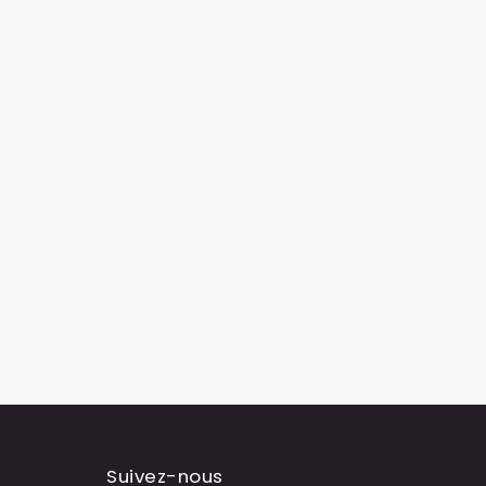
Suivez-nous