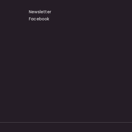
Newsletter
Facebook