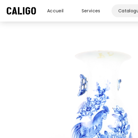
Accueil
Services
Catalog