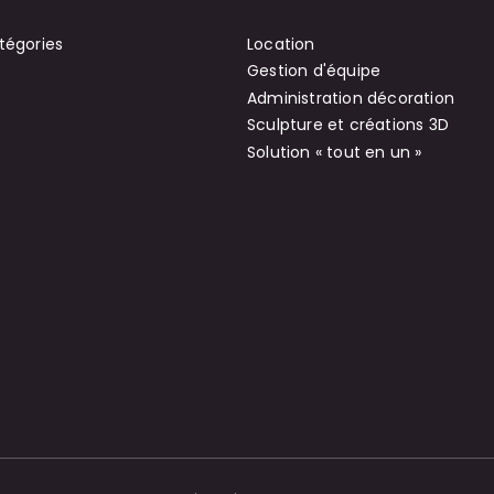
tégories
Location
Gestion d'équipe
Administration décoration
Sculpture et créations 3D
Solution « tout en un »