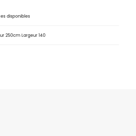
ces disponibles
ur 250cm Largeur 140