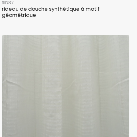
RID87
rideau de douche synthétique à motif
géométrique