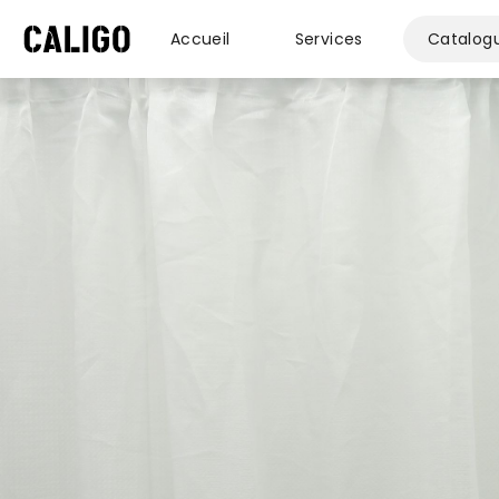
Accueil
Services
Catalog