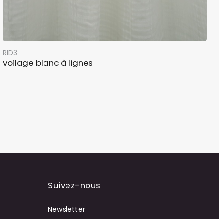
RID3
voilage blanc à lignes
Suivez-nous
Newsletter