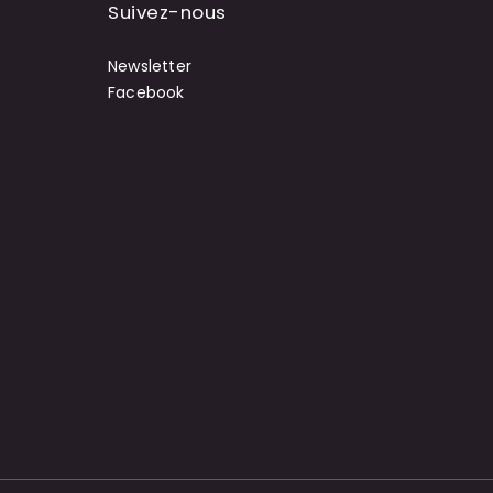
Suivez-nous
Newsletter
Facebook