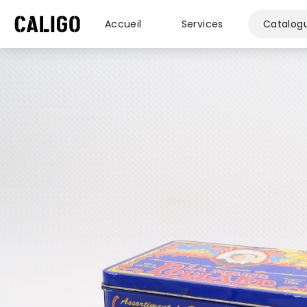
Accueil
Services
Catalog