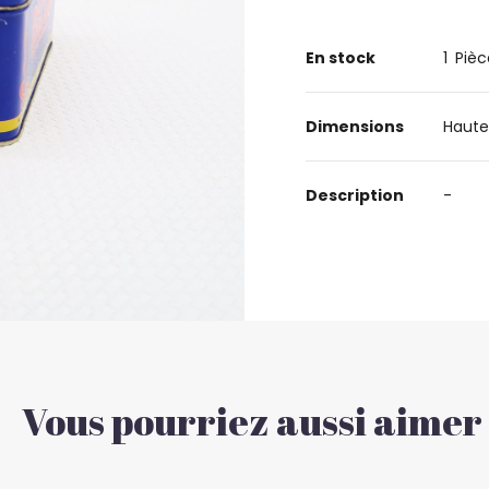
En stock
1
Pièc
Dimensions
Haute
Description
-
Vous pourriez aussi aimer