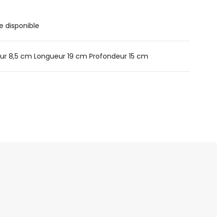
e disponible
ur 8,5 cm Longueur 19 cm Profondeur 15 cm