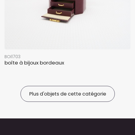
BOI1703
boîte à bijoux bordeaux
Plus d'objets de cette catégorie