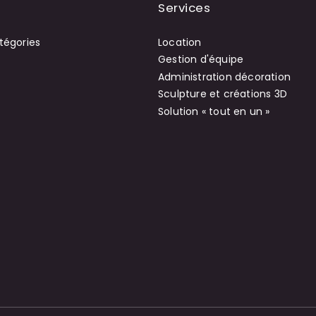
Services
tégories
Location
Gestion d'équipe
Administration décoration
Sculpture et créations 3D
Solution « tout en un »