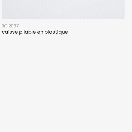
BOI2097
caisse pliable en plastique