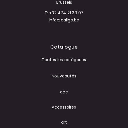
Brussels
T: +32 474 21 39 07
info@caligo.be
Catalogue
Toutes les catégories
Nouveautés
acc
Accessoires
art