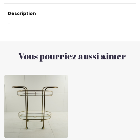
Description
-
Vous pourriez aussi aimer