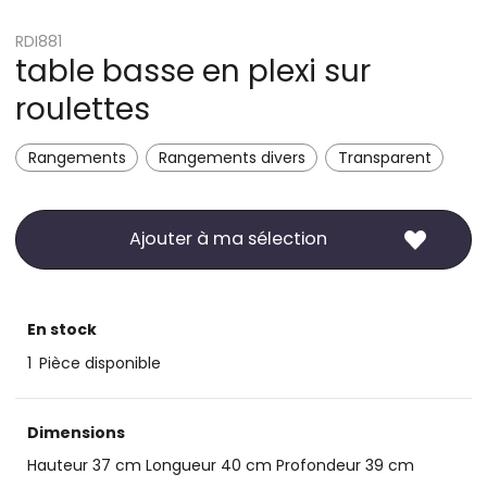
RDI881
table basse en plexi sur
roulettes
Rangements
Rangements divers
Transparent
Ajouter à ma sélection
En stock
1
Pièce disponible
Dimensions
Hauteur 37 cm Longueur 40 cm Profondeur 39 cm