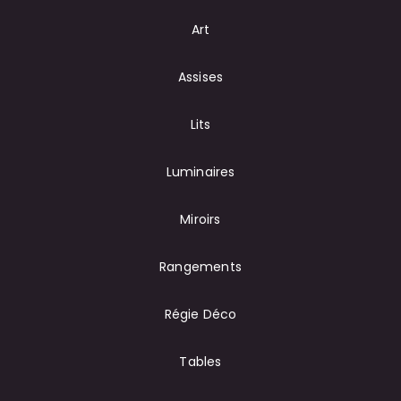
Art
Assises
Lits
Luminaires
Miroirs
Rangements
Régie Déco
Tables