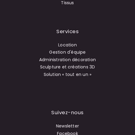
Tissus
Services
Location
Gestion d'équipe
Administration décoration
Sculpture et créations 3D
Solution « tout en un »
Suivez-nous
Newsletter
Facebook