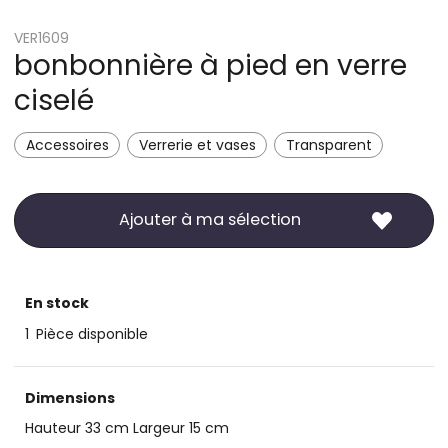
VER1609
bonbonnière à pied en verre
ciselé
Accessoires
Verrerie et vases
Transparent
Ajouter à ma sélection
En stock
1
Pièce disponible
Dimensions
Hauteur 33 cm Largeur 15 cm