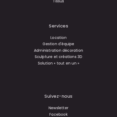
Tissus
Services
Location
Gestion d'équipe
Administration décoration
Sculpture et créations 3D
Solution « tout en un »
Suivez-nous
Newsletter
Facebook