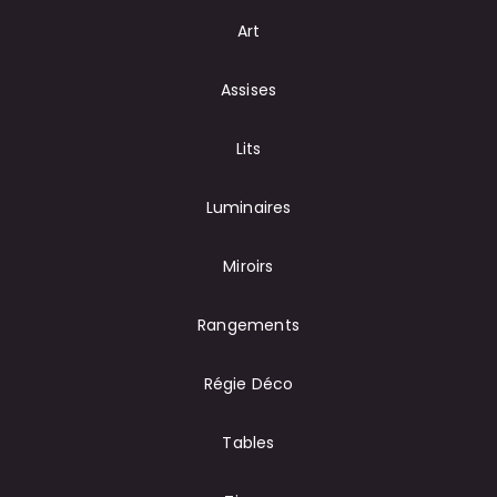
Art
Assises
Lits
Luminaires
Miroirs
Rangements
Régie Déco
Tables