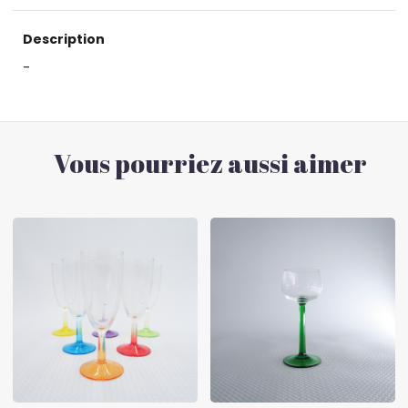
Description
-
Vous pourriez aussi aimer