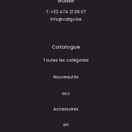
Brussels
T: +32 474 21 39 07
info@caligo.be
Catalogue
Toutes les catégories
Nouveautés
acc
Accessoires
art