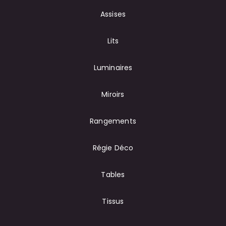
Assises
Lits
Luminaires
Miroirs
Rangements
Régie Déco
Tables
Tissus