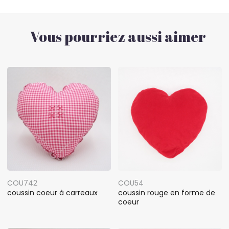
Vous pourriez aussi aimer
COU742
COU54
coussin coeur à carreaux
coussin rouge en forme de
coeur