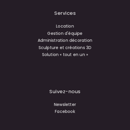
Services
Location
Gestion d'équipe
Administration décoration
Sculpture et créations 3D
Solution « tout en un »
Suivez-nous
Newsletter
Facebook