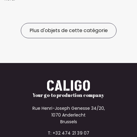
Plus d'objets de cette catégorie
Your go-to production company
Rue Henri-Joseph Genesse 34/20,
1070 Anderlecht
Brussels
T: +32 474 21 39 07