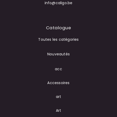
info@caligo.be
Catalogue
Toutes les catégories
Nouveautés
acc
Accessoires
art
Art