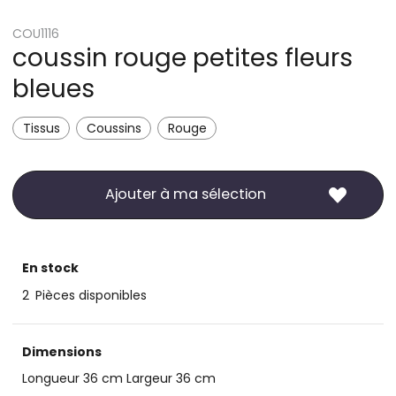
COU1116
coussin rouge petites fleurs
bleues
Tissus
Coussins
Rouge
Ajouter à ma sélection
En stock
2
Pièces disponibles
Dimensions
Longueur 36 cm Largeur 36 cm