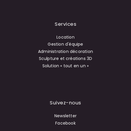
Services
Location
Gestion d'équipe
Administration décoration
Sculpture et créations 3D
Solution « tout en un »
Suivez-nous
Newsletter
Facebook