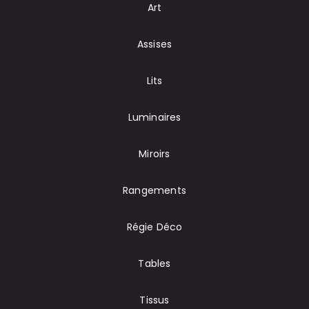
Art
Assises
Lits
Luminaires
Miroirs
Rangements
Régie Déco
Tables
Tissus