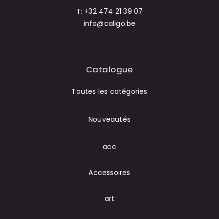
T: +32 474 21 39 07
info@caligo.be
Catalogue
Toutes les catégories
Nouveautés
acc
Accessoires
art