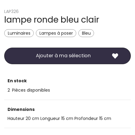
LAP326
lampe ronde bleu clair
Luminaires
Lampes à poser
Bleu
Ajouter à ma sélection
En stock
2
Pièces disponibles
Dimensions
Hauteur 20 cm Longueur 15 cm Profondeur 15 cm