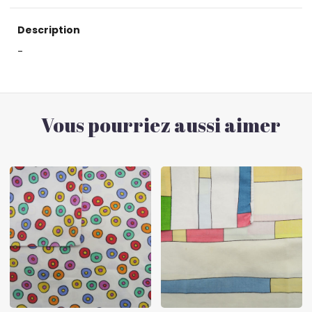
Description
-
Vous pourriez aussi aimer