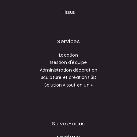
Tissus
Services
Location
Gestion d'équipe
Administration décoration
Sculpture et créations 3D
Solution « tout en un »
Suivez-nous