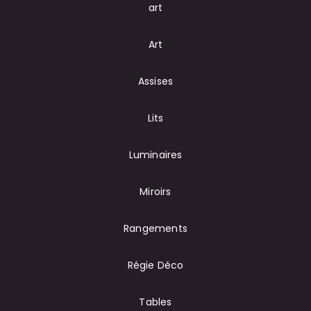
art
Art
Assises
Lits
Luminaires
Miroirs
Rangements
Régie Déco
Tables