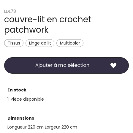
LDL78
couvre-lit en crochet
patchwork
Tissus
Linge de lit
Multicolor
Ajouter à ma sélection
En stock
1
Pièce disponible
Dimensions
Longueur 220 cm Largeur 220 cm