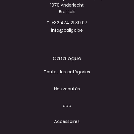
1070 Anderlecht
Brussels
T: +32 474 21 39 07
info@caligo.be
Catalogue
Toutes les catégories
Nouveautés
acc
Accessoires