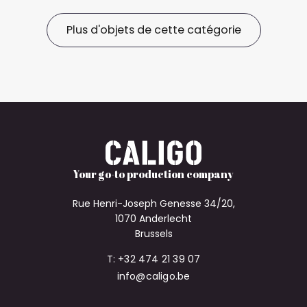
Plus d'objets de cette catégorie
Your go-to production company
Rue Henri-Joseph Genesse 34/20,
1070 Anderlecht
Brussels
T: +32 474 21 39 07
info@caligo.be