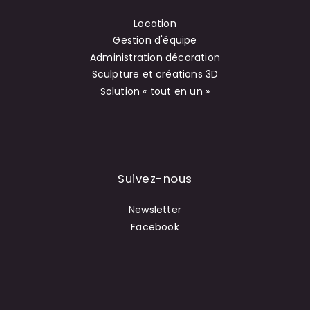
Location
Gestion d'équipe
Administration décoration
Sculpture et créations 3D
Solution « tout en un »
Suivez-nous
Newsletter
Facebook