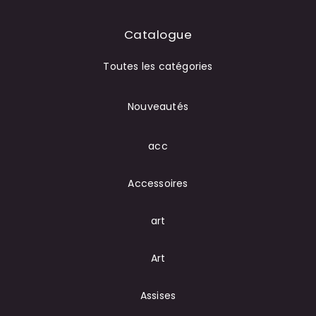
Catalogue
Toutes les catégories
Nouveautés
acc
Accessoires
art
Art
Assises