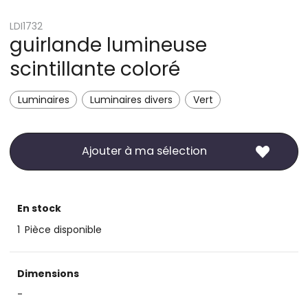
LDI1732
guirlande lumineuse
scintillante coloré
Luminaires
Luminaires divers
Vert
Ajouter à ma sélection
En stock
1
Pièce disponible
Dimensions
-