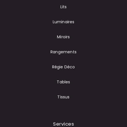
Lits
Luminaires
Miroirs
Rangements
Régie Déco
Tables
Tissus
Services