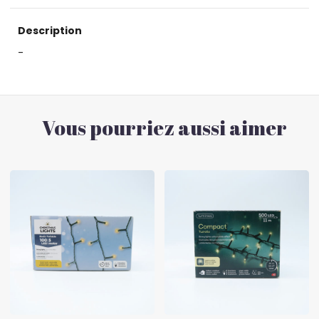
Description
-
Vous pourriez aussi aimer