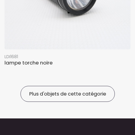
LDI1681
lampe torche noire
Plus d'objets de cette catégorie