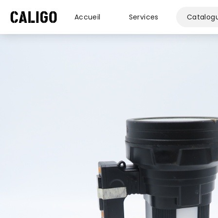
Accueil
Services
Catalog