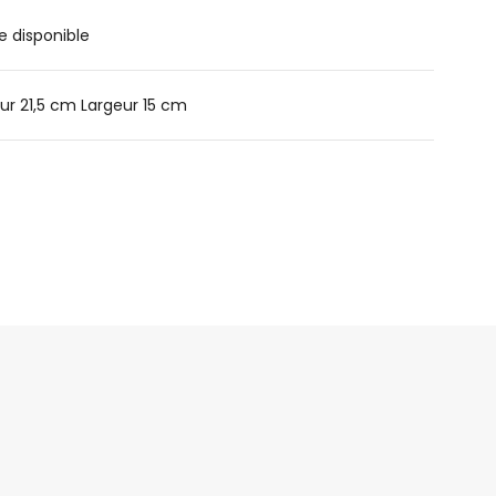
e disponible
ur 21,5 cm Largeur 15 cm