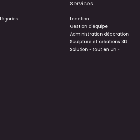
Services
tégories
Location
Gestion d'équipe
Administration décoration
Sculpture et créations 3D
Solution « tout en un »