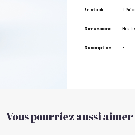
En stock
1
Pièc
Dimensions
Haute
Description
-
Vous pourriez aussi aimer