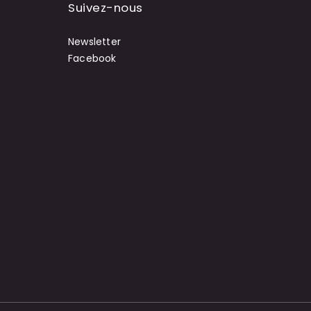
Suivez-nous
Newsletter
Facebook