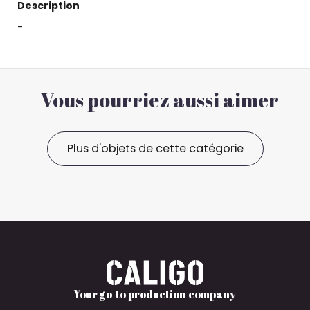
Description
-
Vous pourriez aussi aimer
Plus d'objets de cette catégorie
Your go-to production company