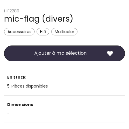
HIF2289
mic-flag (divers)
Accessoires
Hifi
Multicolor
Ajouter à ma sélection
En stock
5
Pièces disponibles
Dimensions
-