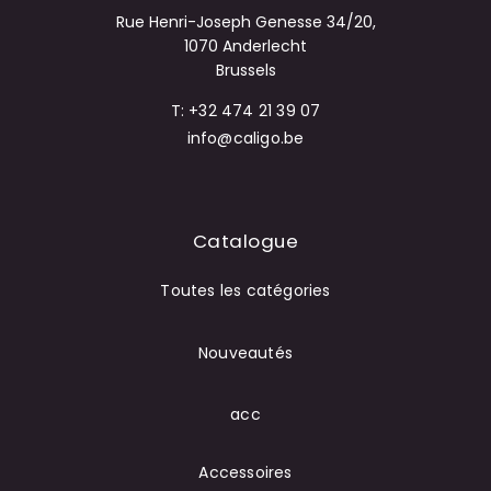
Rue Henri-Joseph Genesse 34/20,
1070 Anderlecht
Brussels
T: +32 474 21 39 07
info@caligo.be
Catalogue
Toutes les catégories
Nouveautés
acc
Accessoires