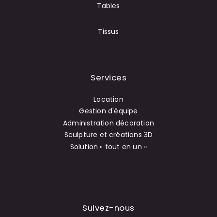
Tables
Tissus
Services
Location
Gestion d'équipe
Administration décoration
Sculpture et créations 3D
Solution « tout en un »
Suivez-nous