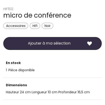
HIF1512
micro de conférence
Accessoires
Hifi
Noir
Ajouter à ma sélection
En stock
1
Pièce disponible
Dimensions
Hauteur 24 cm Longueur 10 cm Profondeur 16,5 cm