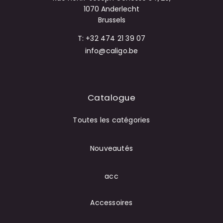
1070 Anderlecht
Brussels
T: +32 474 21 39 07
info@caligo.be
Catalogue
Toutes les catégories
Nouveautés
acc
Accessoires