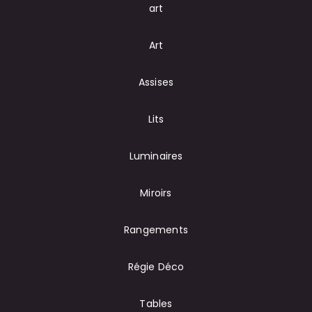
art
Art
Assises
Lits
Luminaires
Miroirs
Rangements
Régie Déco
Tables