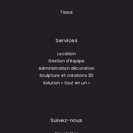
Tissus
Services
Location
Gestion d'équipe
Administration décoration
Sculpture et créations 3D
Solution « tout en un »
Suivez-nous