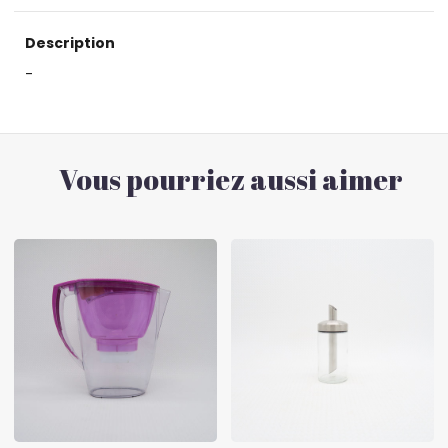
Description
-
Vous pourriez aussi aimer