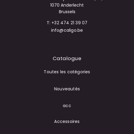
1070 Anderlecht
Brussels
T: +32 474 21 39 07
info@caligo.be
Catalogue
Toutes les catégories
Nouveautés
acc
Accessoires