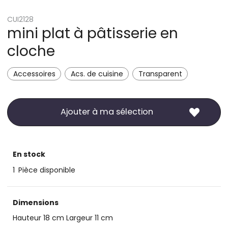
CUI2128
mini plat à pâtisserie en
cloche
Accessoires
Acs. de cuisine
Transparent
Ajouter à ma sélection
En stock
1
Pièce disponible
Dimensions
Hauteur 18 cm Largeur 11 cm