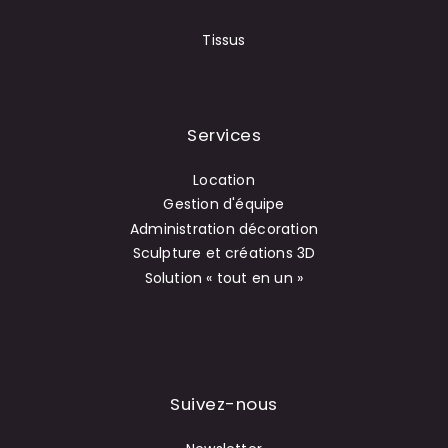
Tissus
Services
Location
Gestion d'équipe
Administration décoration
Sculpture et créations 3D
Solution « tout en un »
Suivez-nous