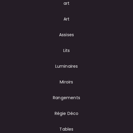
art
Art
Assises
Lits
Luminaires
Miroirs
Rangements
Régie Déco
Tables