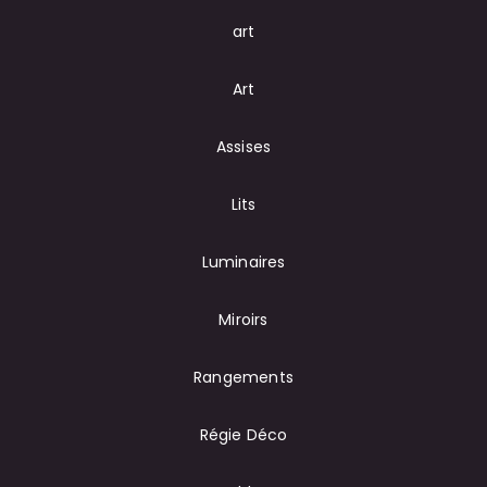
art
Art
Assises
Lits
Luminaires
Miroirs
Rangements
Régie Déco