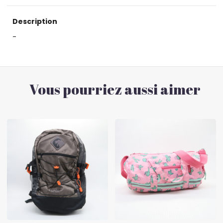
Description
-
Vous pourriez aussi aimer