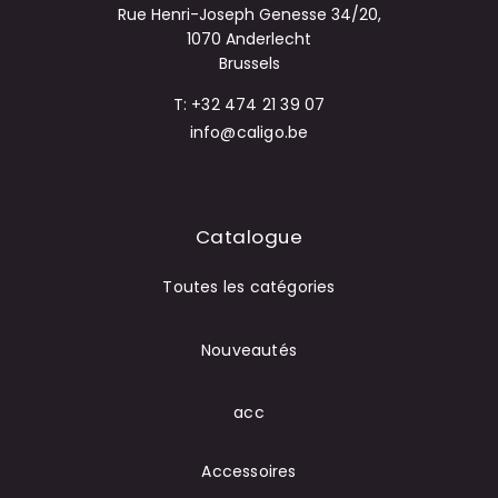
Rue Henri-Joseph Genesse 34/20,
1070 Anderlecht
Brussels
T: +32 474 21 39 07
info@caligo.be
Catalogue
Toutes les catégories
Nouveautés
acc
Accessoires