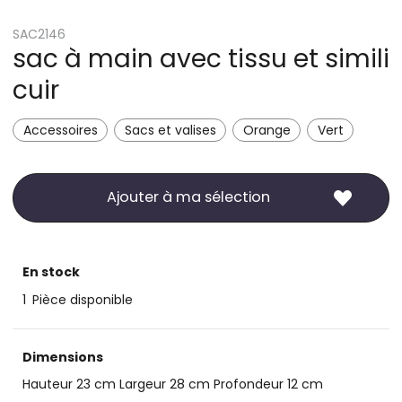
SAC2146
sac à main avec tissu et simili
cuir
Accessoires
Sacs et valises
Orange
Vert
Ajouter à ma sélection
En stock
1
Pièce disponible
Dimensions
Hauteur 23 cm Largeur 28 cm Profondeur 12 cm