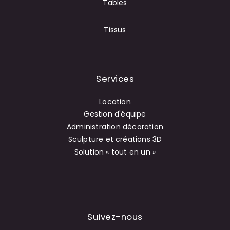
Tables
Tissus
Services
Location
Gestion d'équipe
Administration décoration
Sculpture et créations 3D
Solution « tout en un »
Suivez-nous