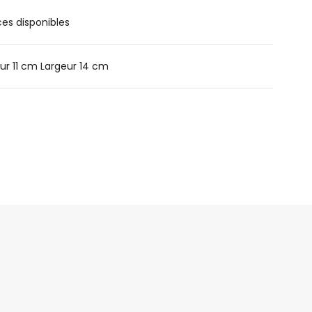
ces disponibles
ur 11 cm Largeur 14 cm