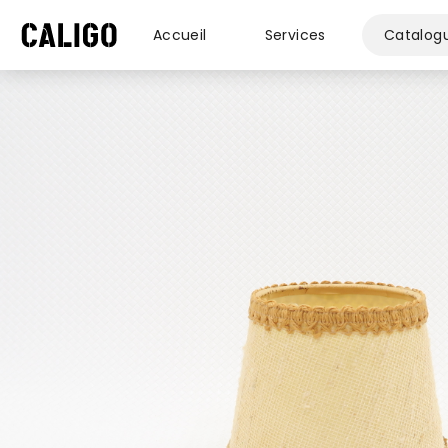
Accueil
Services
Catalog