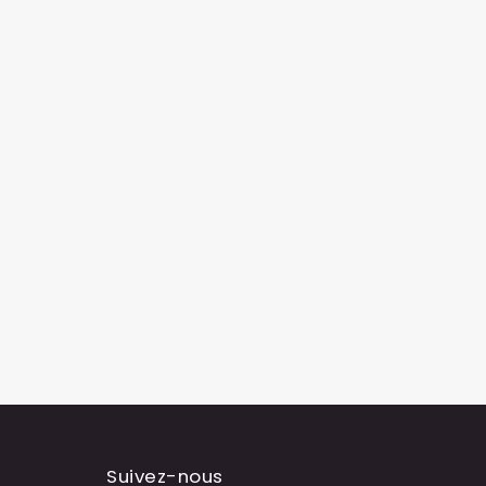
Suivez-nous