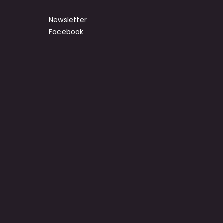
Newsletter
Facebook