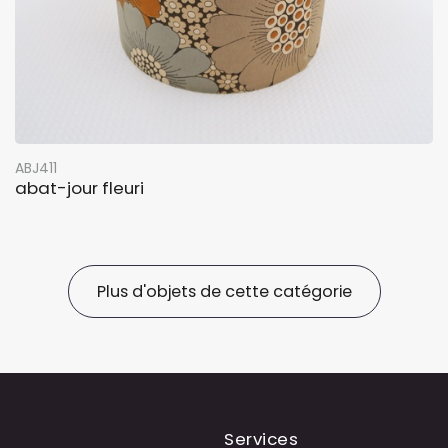
ABJ411
abat-jour fleuri
Plus d'objets de cette catégorie
Services