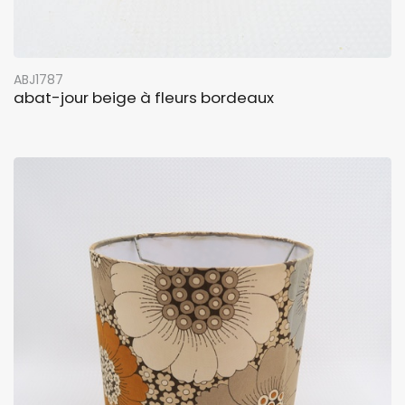
ABJ1787
abat-jour beige à fleurs bordeaux