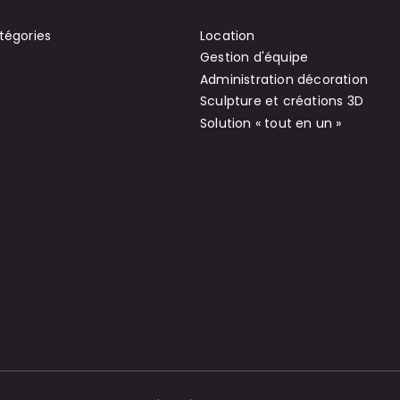
tégories
Location
Gestion d'équipe
Administration décoration
Sculpture et créations 3D
Solution « tout en un »