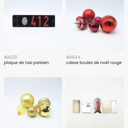
ADI2211
ADI944
plaque de taxi parisien
caisse boules de noël rouge