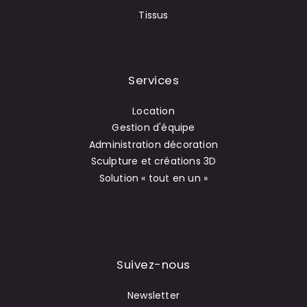
Tissus
Services
Location
Gestion d'équipe
Administration décoration
Sculpture et créations 3D
Solution « tout en un »
Suivez-nous
Newsletter