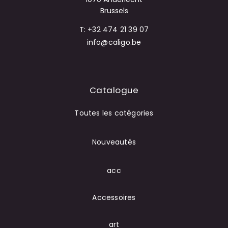
Brussels
T: +32 474 21 39 07
info@caligo.be
Catalogue
Toutes les catégories
Nouveautés
acc
Accessoires
art