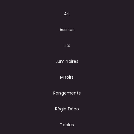
Art
Assises
Lits
Luminaires
Miroirs
Rangements
Régie Déco
Tables