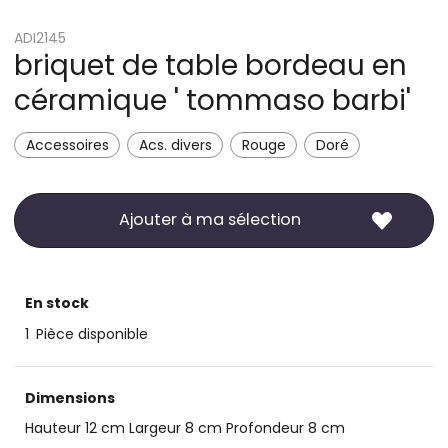
ADI2145
briquet de table bordeau en
céramique ' tommaso barbi'
Accessoires
Acs. divers
Rouge
Doré
Ajouter à ma sélection
En stock
1
Pièce disponible
Dimensions
Hauteur 12 cm Largeur 8 cm Profondeur 8 cm