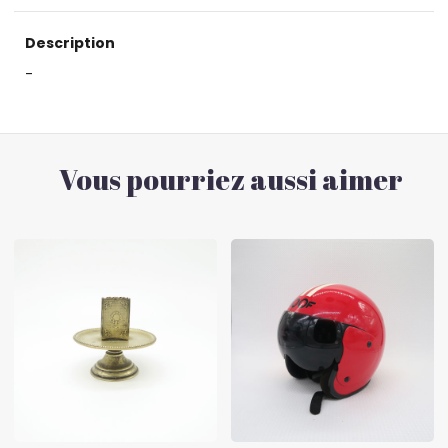
Description
-
Vous pourriez aussi aimer