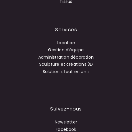
Tissus
Services
Location
Gestion d'équipe
Administration décoration
Sculpture et créations 3D
Solution « tout en un »
Suivez-nous
Newsletter
Facebook