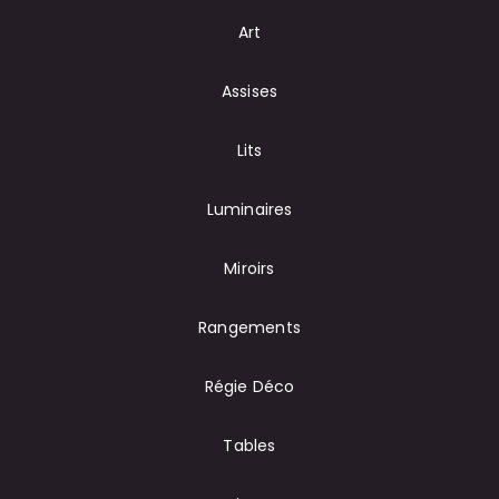
Art
Assises
Lits
Luminaires
Miroirs
Rangements
Régie Déco
Tables