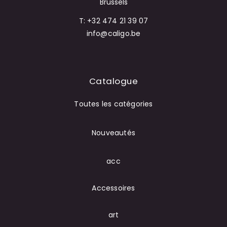
Brussels
T: +32 474 21 39 07
info@caligo.be
Catalogue
Toutes les catégories
Nouveautés
acc
Accessoires
art