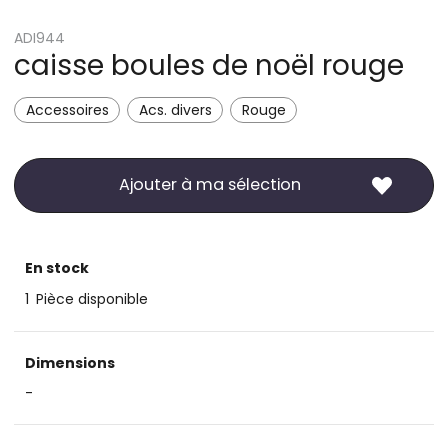
ADI944
caisse boules de noël rouge
Accessoires
Acs. divers
Rouge
Ajouter à ma sélection
En stock
1
Pièce disponible
Dimensions
-