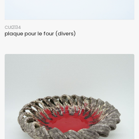
CUI2134
plaque pour le four (divers)