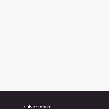
Suivez-nous