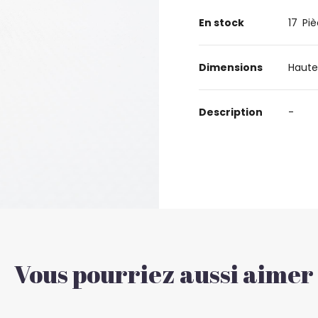
En stock
17
Piè
Dimensions
Haute
Description
-
Vous pourriez aussi aimer