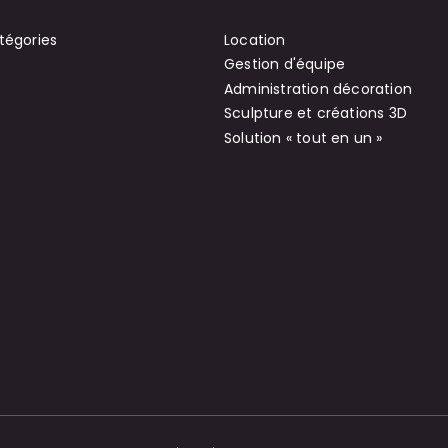
tégories
Location
Gestion d'équipe
Administration décoration
Sculpture et créations 3D
Solution « tout en un »