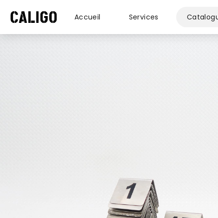
Accueil
Services
Catalog