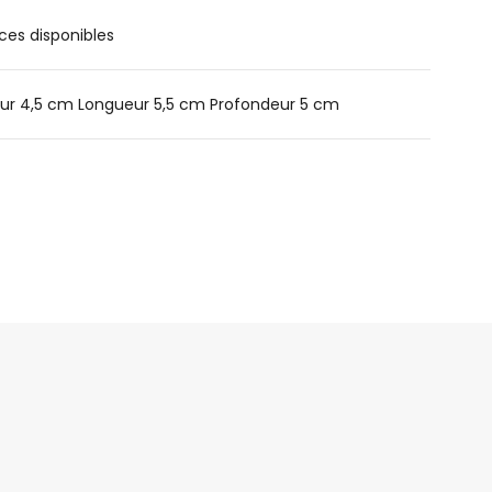
ces disponibles
ur 4,5 cm Longueur 5,5 cm Profondeur 5 cm