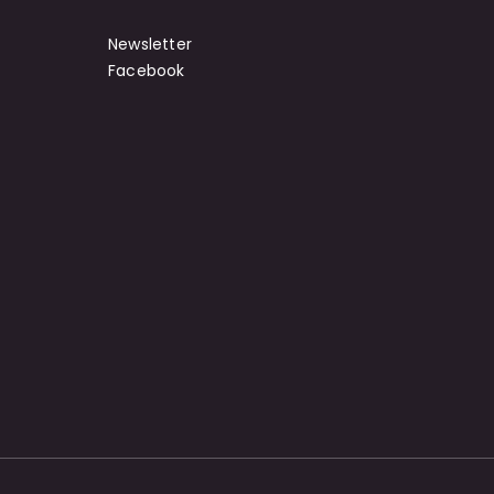
Newsletter
Facebook