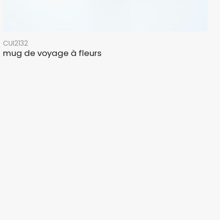
CUI2132
mug de voyage à fleurs