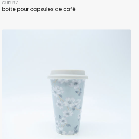
CUI2137
boîte pour capsules de café