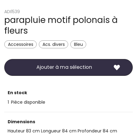
ADI1539
parapluie motif polonais à
fleurs
Accessoires
Acs. divers
Bleu
Ajouter à ma sélection
En stock
1
Pièce disponible
Dimensions
Hauteur 83 cm Longueur 84 cm Profondeur 84 cm