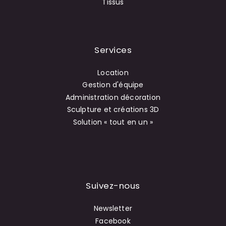
Tissus
Services
Location
Gestion d'équipe
Administration décoration
Sculpture et créations 3D
Solution « tout en un »
Suivez-nous
Newsletter
Facebook