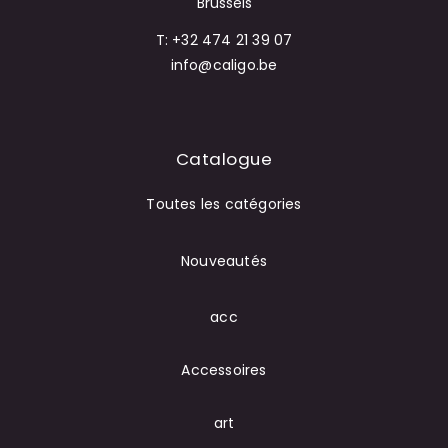
Brussels
T: +32 474 21 39 07
info@caligo.be
Catalogue
Toutes les catégories
Nouveautés
acc
Accessoires
art