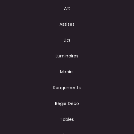
Art
Assises
Lits
Luminaires
Miroirs
Rangements
Régie Déco
Tables