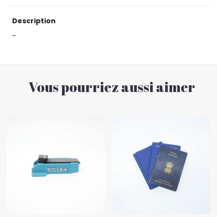
Description
-
Vous pourriez aussi aimer