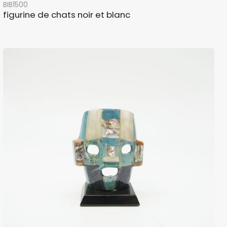
BIB1500
figurine de chats noir et blanc