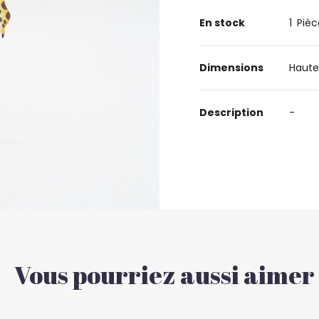
En stock
1
Pièc
Dimensions
Haute
Description
-
Vous pourriez aussi aimer