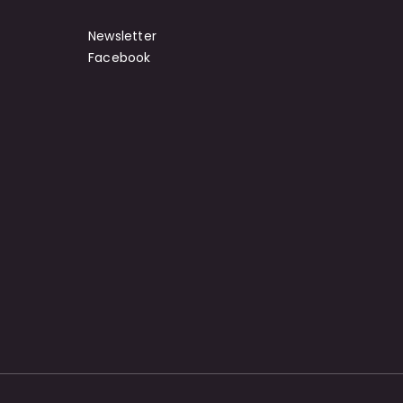
Newsletter
Facebook