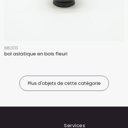
BIB2013
bol asiatique en bois fleuri
Plus d'objets de cette catégorie
Services