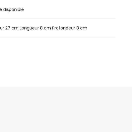
e disponible
ur 27 cm Longueur 8 cm Profondeur 8 cm