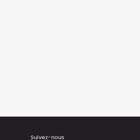
Suivez-nous