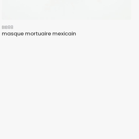
BIB88
masque mortuaire mexicain