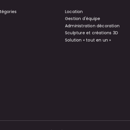
tégories
Location
Gestion d'équipe
Administration décoration
Sculpture et créations 3D
Solution « tout en un »