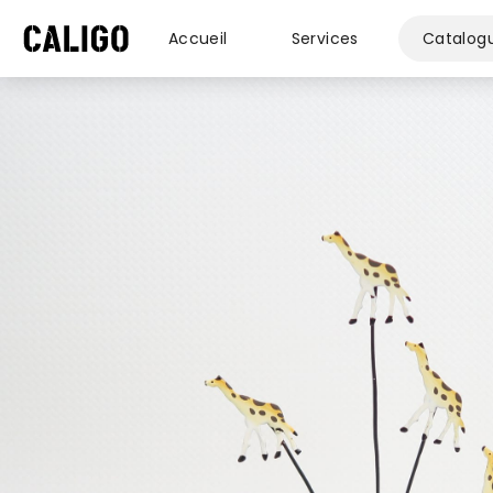
Accueil
Services
Catalog