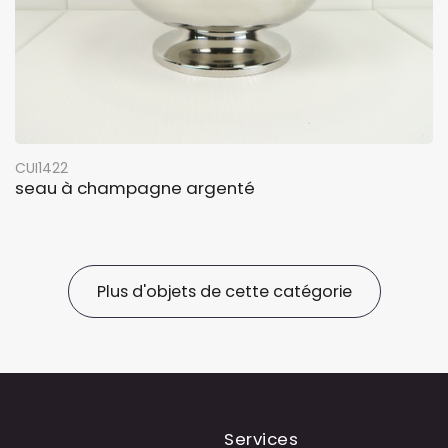
CUI1422
seau à champagne argenté
Plus d'objets de cette catégorie
Services