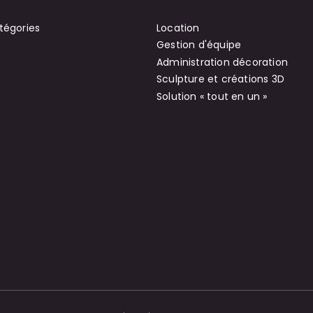
tégories
Location
Gestion d'équipe
Administration décoration
Sculpture et créations 3D
Solution « tout en un »