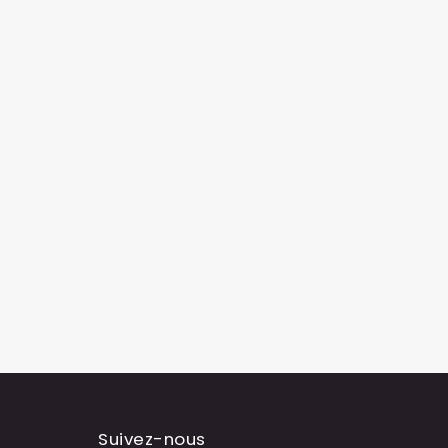
Suivez-nous