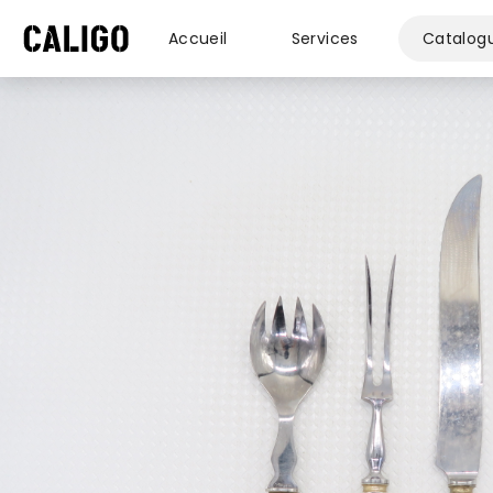
Accueil
Services
Catalog