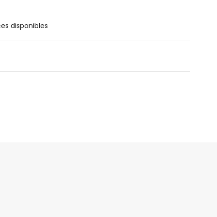
ces disponibles