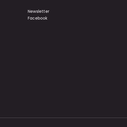
Newsletter
Facebook