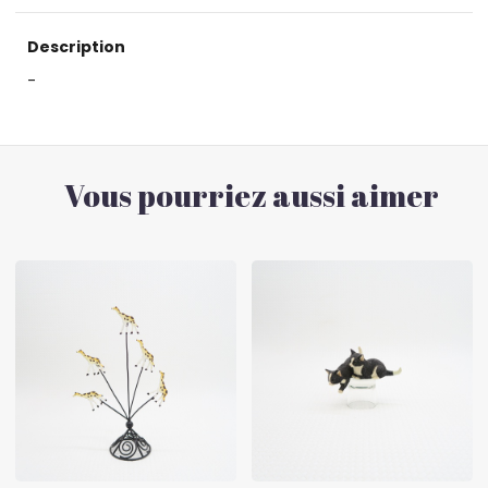
Description
-
Vous pourriez aussi aimer