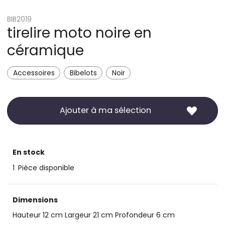
BIB2019
tirelire moto noire en
céramique
Accessoires
Bibelots
Noir
Ajouter à ma sélection
En stock
1
Pièce disponible
Dimensions
Hauteur 12 cm Largeur 21 cm Profondeur 6 cm