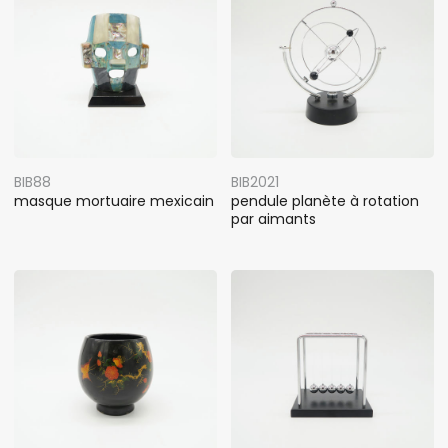
BIB88
BIB2021
masque mortuaire mexicain
pendule planète à rotation
par aimants