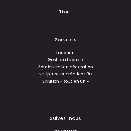
Tissus
Services
Location
Gestion d'équipe
Administration décoration
Sculpture et créations 3D
Solution « tout en un »
Suivez-nous