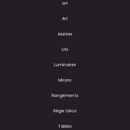
art
Art
Assises
Lits
Luminaires
Miroirs
Rangements
Régie Déco
Tables