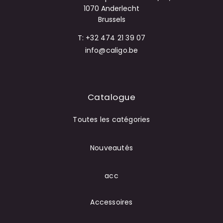
1070 Anderlecht
Brussels
T: +32 474 21 39 07
info@caligo.be
Catalogue
Toutes les catégories
Nouveautés
acc
Accessoires