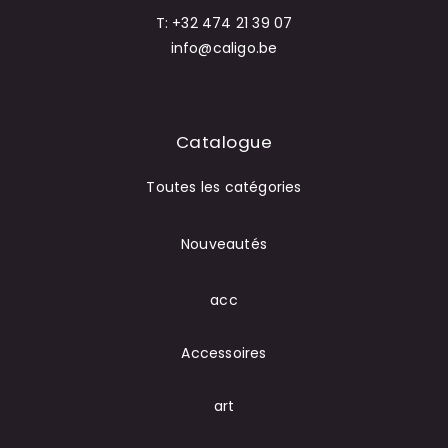
T: +32 474 21 39 07
info@caligo.be
Catalogue
Toutes les catégories
Nouveautés
acc
Accessoires
art