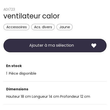
ADI723
ventilateur calor
Accessoires
Acs. divers
Jaune
Ajouter à ma sélection
En stock
1
Pièce disponible
Dimensions
Hauteur 18 cm Longueur 14 cm Profondeur 12 cm