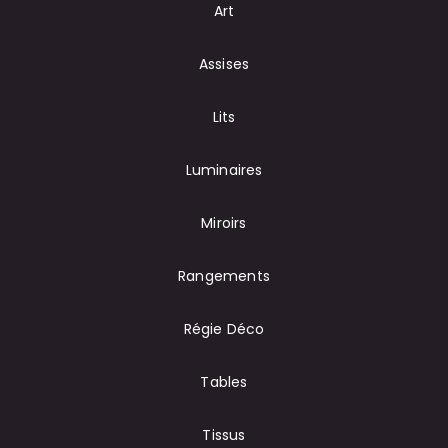
Art
Assises
Lits
Luminaires
Miroirs
Rangements
Régie Déco
Tables
Tissus