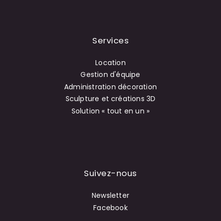
Services
Location
Gestion d'équipe
Administration décoration
Sculpture et créations 3D
Solution « tout en un »
Suivez-nous
Newsletter
Facebook