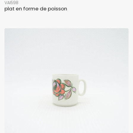
VAI598
plat en forme de poisson