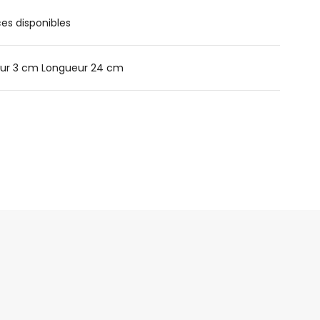
ces disponibles
ur 3 cm Longueur 24 cm