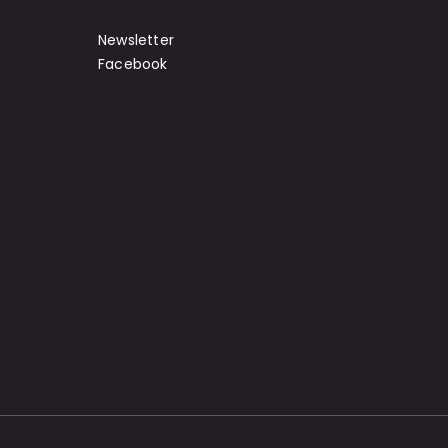
Newsletter
Facebook