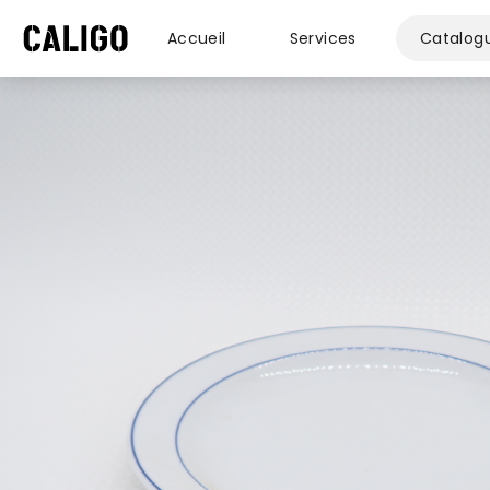
Accueil
Services
Catalog