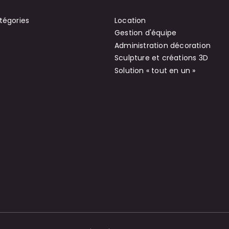
tégories
Location
Gestion d'équipe
Administration décoration
Sculpture et créations 3D
Solution « tout en un »