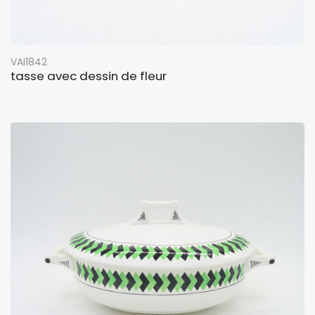
VAI1842
tasse avec dessin de fleur