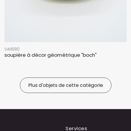
VAI1680
soupière à décor géométrique "boch"
Plus d'objets de cette catégorie
Services