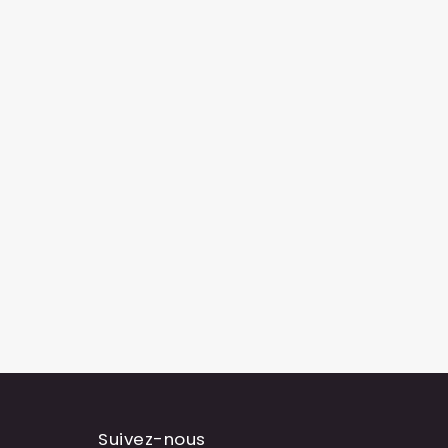
Suivez-nous