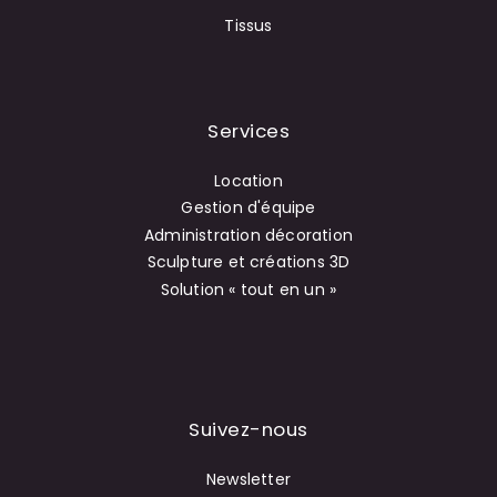
Tissus
Services
Location
Gestion d'équipe
Administration décoration
Sculpture et créations 3D
Solution « tout en un »
Suivez-nous
Newsletter