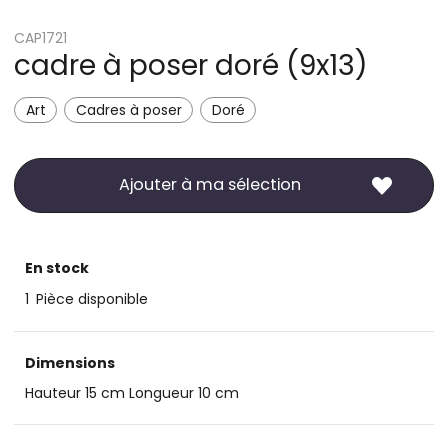
CAP1721
cadre à poser doré (9x13)
Art
Cadres à poser
Doré
Ajouter à ma sélection
En stock
1
Pièce disponible
Dimensions
Hauteur 15 cm Longueur 10 cm