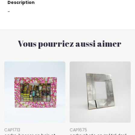
Description
-
Vous pourriez aussi aimer
CAP1713
CAP1675