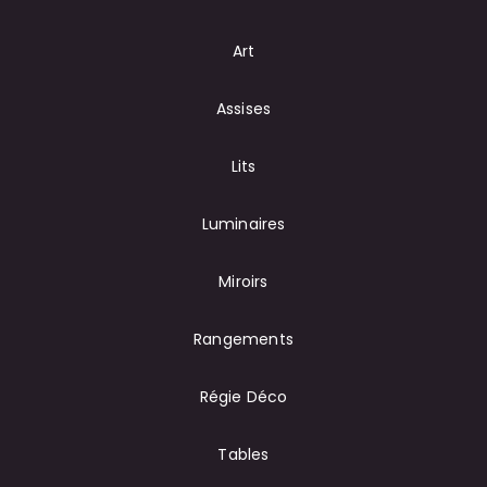
Art
Assises
Lits
Luminaires
Miroirs
Rangements
Régie Déco
Tables