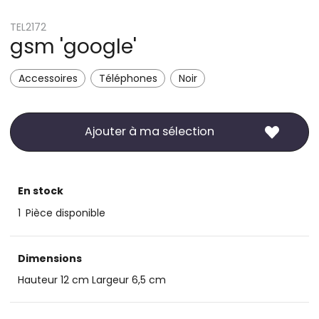
TEL2172
gsm 'google'
Accessoires
Téléphones
Noir
Ajouter à ma sélection
En stock
1
Pièce disponible
Dimensions
Hauteur 12 cm Largeur 6,5 cm