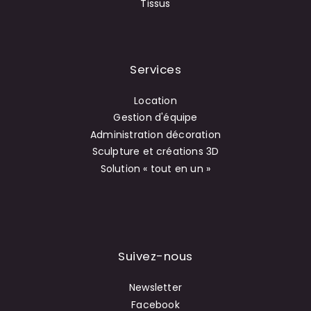
Tissus
Services
Location
Gestion d'équipe
Administration décoration
Sculpture et créations 3D
Solution « tout en un »
Suivez-nous
Newsletter
Facebook