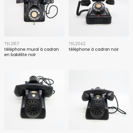
TEL2157
TEL2042
téléphone mural à cadran
téléphone à cadran noir
en bakélite noir