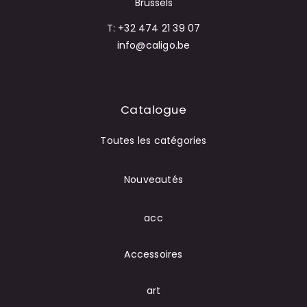
Brussels
T: +32 474 21 39 07
info@caligo.be
Catalogue
Toutes les catégories
Nouveautés
acc
Accessoires
art