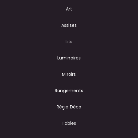
Art
Assises
Lits
Luminaires
Miroirs
Rangements
Régie Déco
Tables