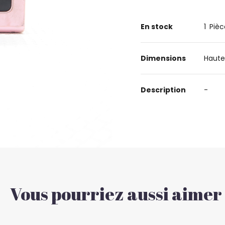
En stock
1
Pièc
Dimensions
Haute
Description
-
Vous pourriez aussi aimer