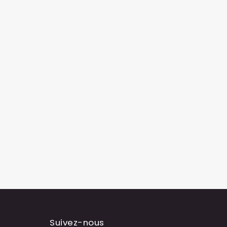
Suivez-nous