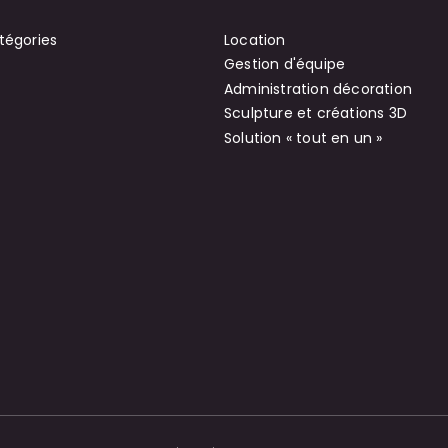
tégories
Location
Gestion d'équipe
Administration décoration
Sculpture et créations 3D
Solution « tout en un »