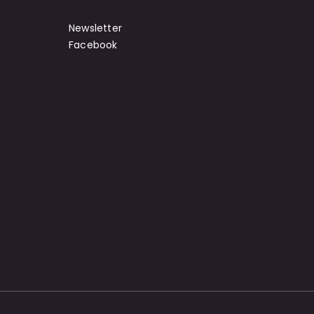
Newsletter
Facebook