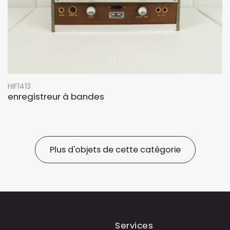
HIF1413
enregistreur à bandes
Plus d'objets de cette catégorie
Services