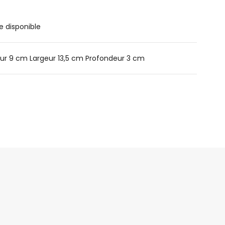
e disponible
ur 9 cm Largeur 13,5 cm Profondeur 3 cm