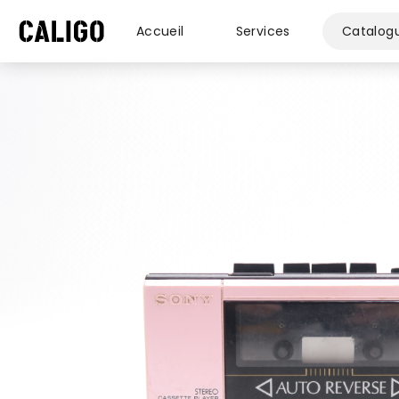
Accueil
Services
Catalog