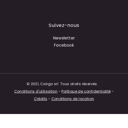
Suivez-nous
Newsletter
Facebook
© 2021, Caligo srl. Tous droits réservés.
Conditions d'utilisation
-
Politique de confidentialité
-
Crédits
-
Conditions de location