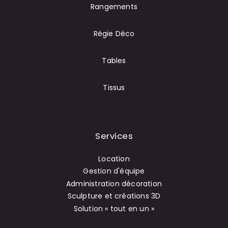
Rangements
Régie Déco
Tables
Tissus
Services
Location
Gestion d'équipe
Administration décoration
Sculpture et créations 3D
Solution « tout en un »