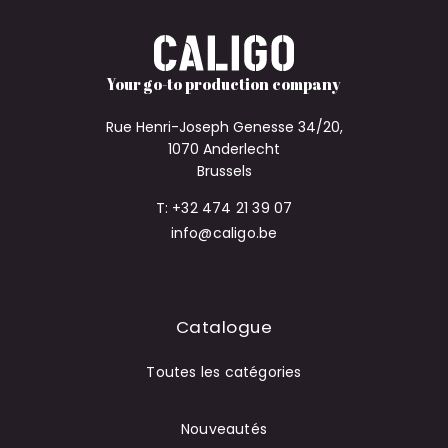
Your go-to production company
Rue Henri-Joseph Genesse 34/20,
1070 Anderlecht
Brussels
T: +32 474 21 39 07
info@caligo.be
Catalogue
Toutes les catégories
Nouveautés