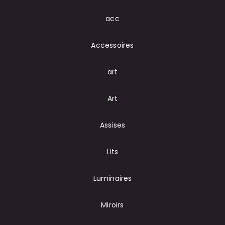
acc
Accessoires
art
Art
Assises
Lits
Luminaires
Miroirs