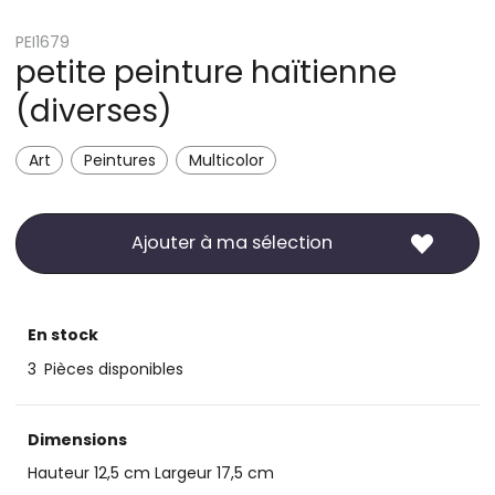
PEI1679
petite peinture haïtienne
(diverses)
Art
Peintures
Multicolor
Ajouter à ma sélection
En stock
3
Pièces disponibles
Dimensions
Hauteur 12,5 cm Largeur 17,5 cm