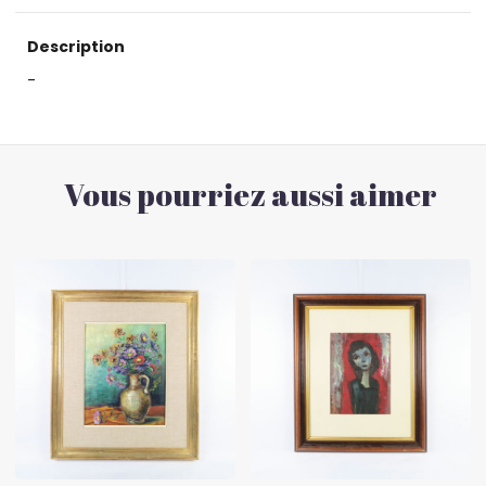
Description
-
Vous pourriez aussi aimer