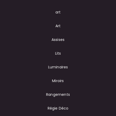
art
Art
Assises
Lits
Luminaires
Miroirs
Rangements
Régie Déco