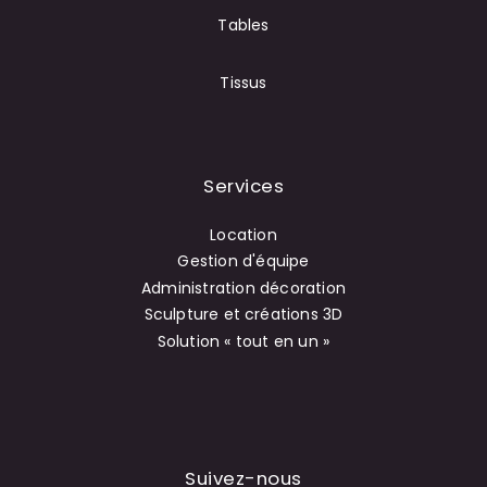
Tables
Tissus
Services
Location
Gestion d'équipe
Administration décoration
Sculpture et créations 3D
Solution « tout en un »
Suivez-nous