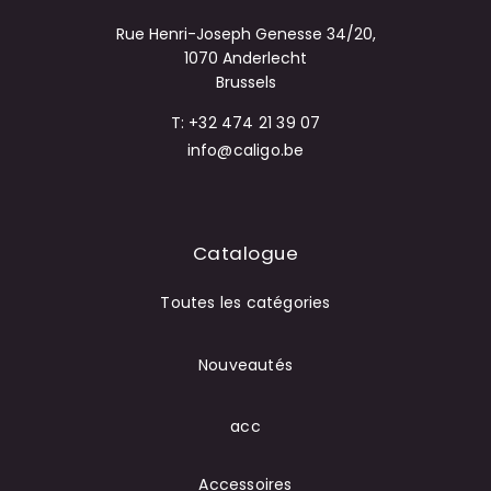
Rue Henri-Joseph Genesse 34/20,
1070 Anderlecht
Brussels
T: +32 474 21 39 07
info@caligo.be
Catalogue
Toutes les catégories
Nouveautés
acc
Accessoires