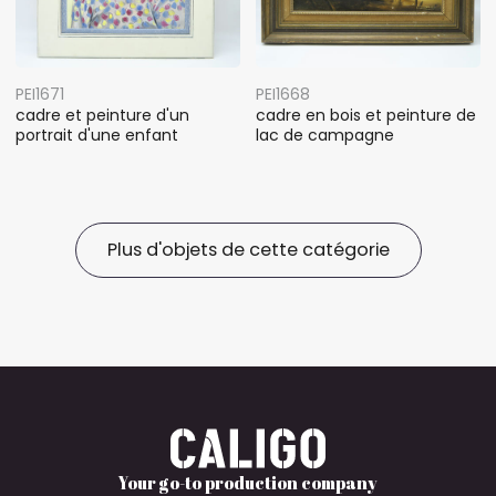
PEI1671
PEI1668
cadre et peinture d'un
cadre en bois et peinture de
portrait d'une enfant
lac de campagne
Plus d'objets de cette catégorie
Your go-to production company